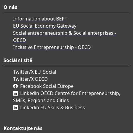
O nás
Information about BEPT
EU Social Economy Gateway
Social entrepreneurship & Social enterprises -
OECD
Inclusive Entrepreneurship - OECD
Sociální sítě
Twitter/X EU_Social
Twitter/X OECD
Facebook Social Europe
Linkedin OECD Centre for Entrepreneurship,
SMEs, Regions and Cities
Linkedin EU Skills & Business
Kontaktujte nás