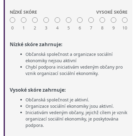
NÍZKÉ SKÓRE
VYSOKÉ SKÓRE
0
1
2
3
4
5
6
7
8
9
10
Nízké skóre zahrnuje:
Občanská společnost a organizace sociální
ekonomiky nejsou aktivní
Chybí podpora iniciativám vedeným občany pro
vznik organizací sociální ekonomiky.
Vysoké skóre zahrnuje:
Občanská společnost je aktivní.
Organizace sociální ekonomiky jsou aktivní.
Iniciativám vedeným občany, jejichž cílem je vznik
organizací sociální ekonomiky, je poskytována
podpora.