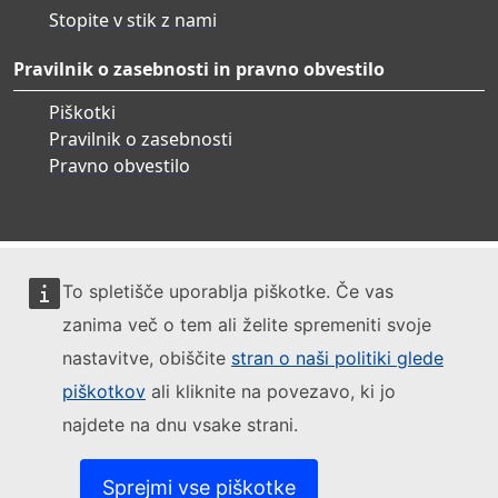
Stopite v stik z nami
Pravilnik o zasebnosti in pravno obvestilo
Piškotki
Pravilnik o zasebnosti
Pravno obvestilo
To spletišče uporablja piškotke. Če vas
zanima več o tem ali želite spremeniti svoje
nastavitve, obiščite
stran o naši politiki glede
piškotkov
ali kliknite na povezavo, ki jo
najdete na dnu vsake strani.
Sprejmi vse piškotke