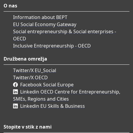
O nas
Information about BEPT
EU Social Economy Gateway
Social entrepreneurship & Social enterprises -
OECD
Inclusive Entrepreneurship - OECD
Družbena omrežja
Twitter/X EU_Social
Twitter/X OECD
Facebook Social Europe
Linkedin OECD Centre for Entrepreneurship,
SMEs, Regions and Cities
Linkedin EU Skills & Business
Stopite v stik z nami