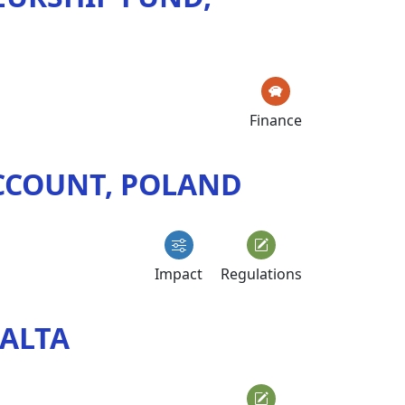
Finance
ACCOUNT, POLAND
Impact
Regulations
MALTA