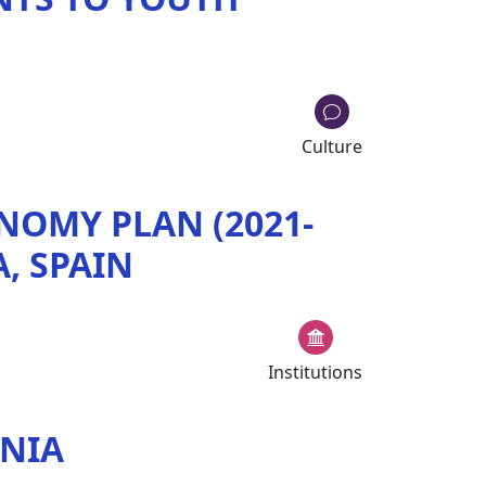
Culture
NOMY PLAN (2021-
, SPAIN
Institutions
ENIA