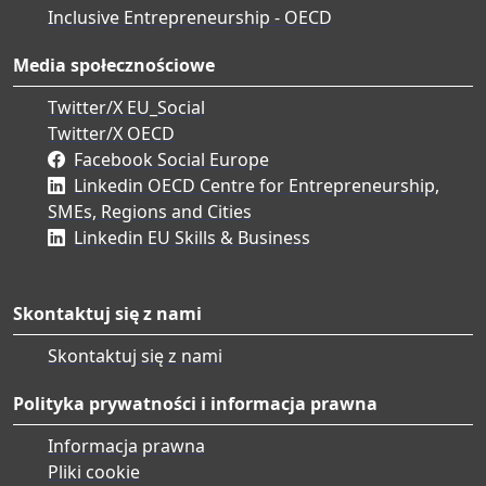
Inclusive Entrepreneurship - OECD
Media społecznościowe
Twitter/X EU_Social
Twitter/X OECD
Facebook Social Europe
Linkedin OECD Centre for Entrepreneurship,
SMEs, Regions and Cities
Linkedin EU Skills & Business
Skontaktuj się z nami
Skontaktuj się z nami
Polityka prywatności i informacja prawna
Informacja prawna
Pliki cookie