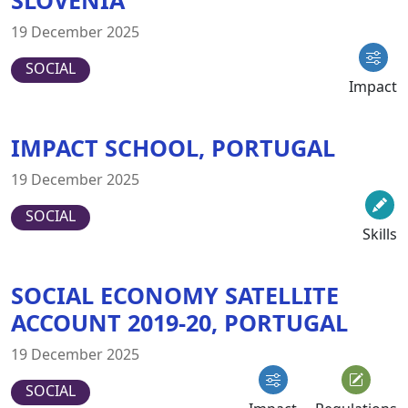
19 December 2025
SOCIAL
Impact
IMPACT SCHOOL, PORTUGAL
19 December 2025
SOCIAL
Skills
SOCIAL ECONOMY SATELLITE
ACCOUNT 2019-20, PORTUGAL
19 December 2025
SOCIAL