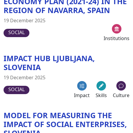
ECONOMY PLAN (2021-24) IN THE
REGION OF NAVARRA, SPAIN
19 December 2025
SOCIAL
Institutions
IMPACT HUB LJUBLJANA,
SLOVENIA
19 December 2025
SOCIAL
Impact
Skills
Culture
MODEL FOR MEASURING THE
IMPACT OF SOCIAL ENTERPRISES,
SLOVENIA