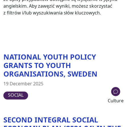
angielskim. Aby zawęzić wyniki, możesz skorzystać
z filtrów i/lub wyszukiwania słów kluczowych.
NATIONAL YOUTH POLICY
GRANTS TO YOUTH
ORGANISATIONS, SWEDEN
19 December 2025
SOCIAL
Culture
SECOND INTEGRAL SOCIAL