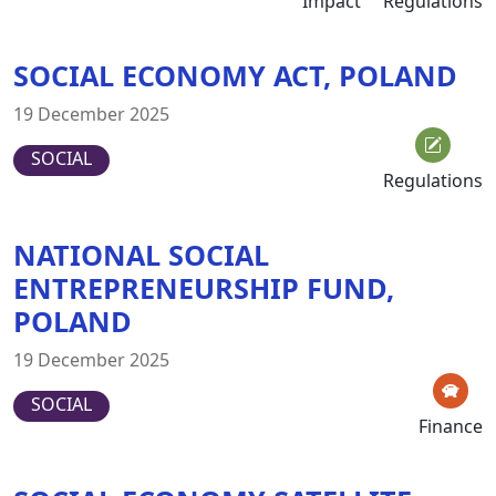
Impact
Regulations
SOCIAL ECONOMY ACT, POLAND
19 December 2025
SOCIAL
Regulations
NATIONAL SOCIAL
ENTREPRENEURSHIP FUND,
POLAND
19 December 2025
SOCIAL
Finance