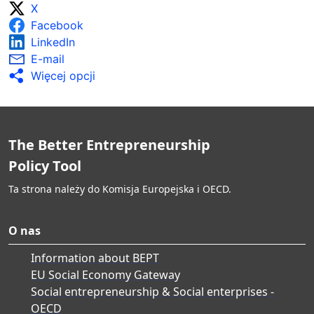
X
Facebook
LinkedIn
E-mail
Więcej opcji
The Better Entrepreneurship
Policy Tool
Ta strona należy do Komisja Europejska i OECD.
O nas
Information about BEPT
EU Social Economy Gateway
Social entrepreneurship & Social enterprises -
OECD