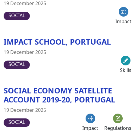
19 December 2025
SOCIAL
Impact
IMPACT SCHOOL, PORTUGAL
19 December 2025
SOCIAL
Skills
SOCIAL ECONOMY SATELLITE
ACCOUNT 2019-20, PORTUGAL
19 December 2025
SOCIAL
Impact
Regulations