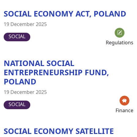
SOCIAL ECONOMY ACT, POLAND
19 December 2025
SOCIAL
Regulations
NATIONAL SOCIAL
ENTREPRENEURSHIP FUND,
POLAND
19 December 2025
SOCIAL
Finance
SOCIAL ECONOMY SATELLITE