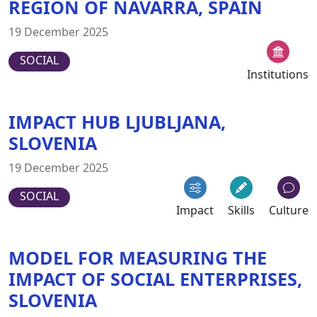
REGION OF NAVARRA, SPAIN
19 December 2025
SOCIAL
Institutions
IMPACT HUB LJUBLJANA,
SLOVENIA
19 December 2025
SOCIAL
Impact
Skills
Culture
MODEL FOR MEASURING THE
IMPACT OF SOCIAL ENTERPRISES,
SLOVENIA