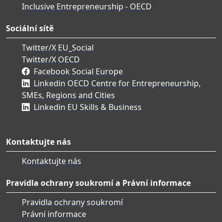
Inclusive Entrepreneurship - OECD
Sociální sítě
Twitter/X EU_Social
Twitter/X OECD
Facebook Social Europe
Linkedin OECD Centre for Entrepreneurship,
SMEs, Regions and Cities
Linkedin EU Skills & Business
Kontaktujte nás
Kontaktujte nás
Pravidla ochrany soukromí a Právní informace
Pravidla ochrany soukromí
Právní informace