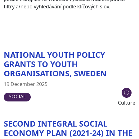
filtry a/nebo vyhledávání podle klíčových slov.
NATIONAL YOUTH POLICY
GRANTS TO YOUTH
ORGANISATIONS, SWEDEN
19 December 2025
SOCIAL
Culture
SECOND INTEGRAL SOCIAL
ECONOMY PLAN (2021-24) IN THE