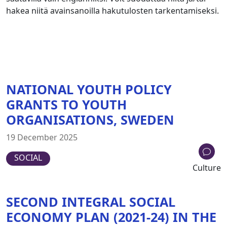
hakea niitä avainsanoilla hakutulosten tarkentamiseksi.
NATIONAL YOUTH POLICY
GRANTS TO YOUTH
ORGANISATIONS, SWEDEN
19 December 2025
SOCIAL
Culture
SECOND INTEGRAL SOCIAL
ECONOMY PLAN (2021-24) IN THE