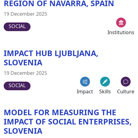
REGION OF NAVARRA, SPAIN
19 December 2025
SOCIAL
Institutions
IMPACT HUB LJUBLJANA,
SLOVENIA
19 December 2025
SOCIAL
Impact
Skills
Culture
MODEL FOR MEASURING THE
IMPACT OF SOCIAL ENTERPRISES,
SLOVENIA