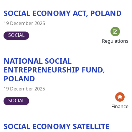
SOCIAL ECONOMY ACT, POLAND
19 December 2025
SOCIAL
Regulations
NATIONAL SOCIAL
ENTREPRENEURSHIP FUND,
POLAND
19 December 2025
SOCIAL
Finance
SOCIAL ECONOMY SATELLITE