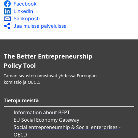
Facebook
LinkedIn
Sähköposti
Jaa muissa palveluissa
The Better Entrepreneurship
Policy Tool
Tämän sivuston omistavat yhdessä Euroopan
komissio ja OECD.
Tietoja meistä
Information about BEPT
EU Social Economy Gateway
Social entrepreneurship & Social enterprises -
OECD