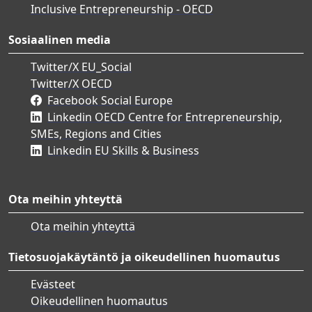
Inclusive Entrepreneurship - OECD
Sosiaalinen media
Twitter/X EU_Social
Twitter/X OECD
Facebook Social Europe
Linkedin OECD Centre for Entrepreneurship,
SMEs, Regions and Cities
Linkedin EU Skills & Business
Ota meihin yhteyttä
Ota meihin yhteyttä
Tietosuojakäytäntö ja oikeudellinen huomautus
Evästeet
Oikeudellinen huomautus