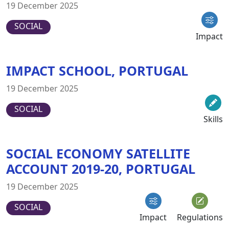
19 December 2025
SOCIAL
Impact
IMPACT SCHOOL, PORTUGAL
19 December 2025
SOCIAL
Skills
SOCIAL ECONOMY SATELLITE
ACCOUNT 2019-20, PORTUGAL
19 December 2025
SOCIAL
Impact
Regulations