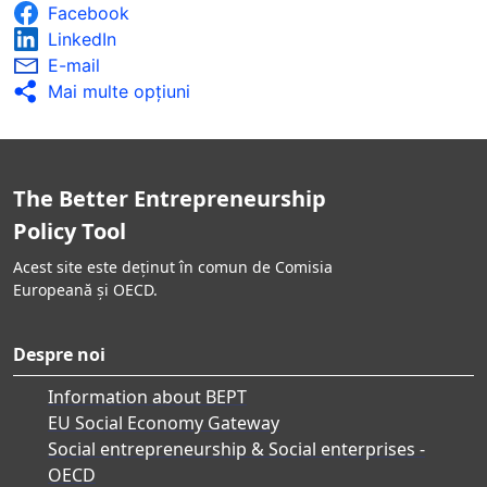
Facebook
LinkedIn
E-mail
Mai multe opţiuni
The Better Entrepreneurship
Policy Tool
Acest site este deținut în comun de Comisia
Europeană și OECD.
Despre noi
Information about BEPT
EU Social Economy Gateway
Social entrepreneurship & Social enterprises -
OECD