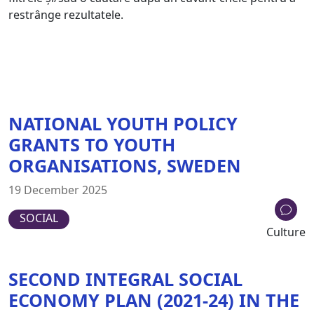
restrânge rezultatele.
NATIONAL YOUTH POLICY
GRANTS TO YOUTH
ORGANISATIONS, SWEDEN
19 December 2025
SOCIAL
Culture
SECOND INTEGRAL SOCIAL
ECONOMY PLAN (2021-24) IN THE