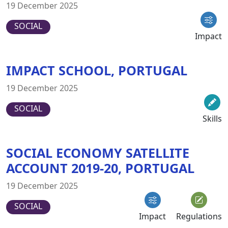
19 December 2025
SOCIAL
Impact
IMPACT SCHOOL, PORTUGAL
19 December 2025
SOCIAL
Skills
SOCIAL ECONOMY SATELLITE
ACCOUNT 2019-20, PORTUGAL
19 December 2025
SOCIAL
Impact
Regulations