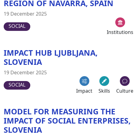
REGION OF NAVARRA, SPAIN
19 December 2025
SOCIAL
Institutions
IMPACT HUB LJUBLJANA,
SLOVENIA
19 December 2025
SOCIAL
Impact
Skills
Culture
MODEL FOR MEASURING THE
IMPACT OF SOCIAL ENTERPRISES,
SLOVENIA