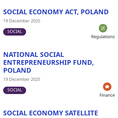
SOCIAL ECONOMY ACT, POLAND
19 December 2025
SOCIAL
Regulations
NATIONAL SOCIAL
ENTREPRENEURSHIP FUND,
POLAND
19 December 2025
SOCIAL
Finance
SOCIAL ECONOMY SATELLITE