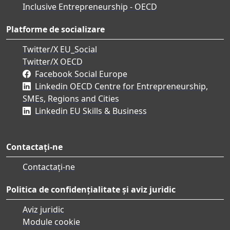
Inclusive Entrepreneurship - OECD
Platforme de socializare
Twitter/X EU_Social
Twitter/X OECD
Facebook Social Europe
Linkedin OECD Centre for Entrepreneurship,
SMEs, Regions and Cities
Linkedin EU Skills & Business
Contactați-ne
Contactați-ne
Politica de confidențialitate și aviz juridic
Aviz juridic
Module cookie