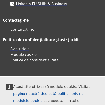
Linkedin EU Skills & Business
Contactați-ne
Contactați-ne
Politica de confidențialitate și aviz juridic
Aviz juridic
Module cookie
Politica de confidențialitate
Acest site utilizează module cookie. Vizitați
pagina noastră dedicată politicii privind
modulele cookie
sau accesați linkul din