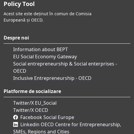
Policy Tool
Acest site este deținut în comun de Comisia
Europeană și OECD.
Despre noi
Information about BEPT
EU Social Economy Gateway
Social entrepreneurship & Social enterprises -
OECD
Inclusive Entrepreneurship - OECD
Platforme de socializare
Twitter/X EU_Social
Twitter/X OECD
Facebook Social Europe
Linkedin OECD Centre for Entrepreneurship,
SMEs, Regions and Cities