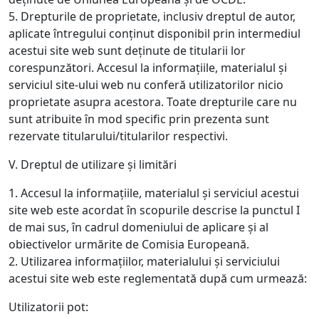
5. Drepturile de proprietate, inclusiv dreptul de autor,
aplicate întregului conținut disponibil prin intermediul
acestui site web sunt deținute de titularii lor
corespunzători. Accesul la informațiile, materialul și
serviciul site-ului web nu conferă utilizatorilor nicio
proprietate asupra acestora. Toate drepturile care nu
sunt atribuite în mod specific prin prezenta sunt
rezervate titularului/titularilor respectivi.
V. Dreptul de utilizare și limitări
1. Accesul la informațiile, materialul și serviciul acestui
site web este acordat în scopurile descrise la punctul I
de mai sus, în cadrul domeniului de aplicare și al
obiectivelor urmărite de Comisia Europeană.
2. Utilizarea informațiilor, materialului și serviciului
acestui site web este reglementată după cum urmează:
Utilizatorii pot: