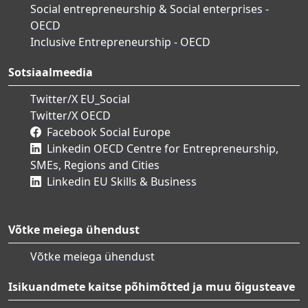
Social entrepreneurship & Social enterprises -
OECD
Inclusive Entrepreneurship - OECD
Sotsiaalmeedia
Twitter/X EU_Social
Twitter/X OECD
Facebook Social Europe
Linkedin OECD Centre for Entrepreneurship,
SMEs, Regions and Cities
Linkedin EU Skills & Business
Võtke meiega ühendust
Võtke meiega ühendust
Isikuandmete kaitse põhimõtted ja muu õigusteave