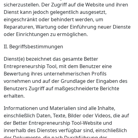
sicherzustellen. Der Zugriff auf die Website und ihren
Dienst kann jedoch gelegentlich ausgesetzt,
eingeschränkt oder behindert werden, um
Reparaturen, Wartung oder Einführung neuer Dienste
oder Einrichtungen zu ermöglichen.
II. Begriffsbestimmungen
Dienst(e) bezeichnet das gesamte Better
Entrepreneurship Tool, mit dem Benutzer eine
Bewertung ihres unternehmerischen Profils
vornehmen und auf der Grundlage der Eingaben des
Benutzers Zugriff auf maßgeschneiderte Berichte
erhalten.
Informationen und Materialien sind alle Inhalte,
einschließlich Daten, Texte, Bilder oder Videos, die auf
der Better Entrepreneurship Tool-Website und
innerhalb des Dienstes verfügbar sind, einschließlich
der Dokumente, die nach Durchführung der