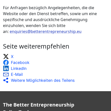
Für Anfragen bezüglich Angelegenheiten, die die
Website oder den Dienst betreffen, sowie um eine
spezifische und ausdrückliche Genehmigung
einzuholen, wenden Sie sich bitte
an:
enquiries@betterentrepreneurship.eu
Seite weiterempfehlen
X
Facebook
LinkedIn
E-Mail
Weitere Möglichkeiten des Teilens
The Better Entrepreneurship