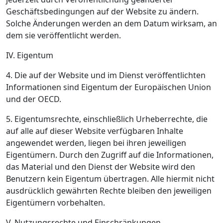
Geschäftsbedingungen auf der Website zu ändern.
Solche Änderungen werden an dem Datum wirksam, an
dem sie veröffentlicht werden.
IV. Eigentum
4. Die auf der Website und im Dienst veröffentlichten
Informationen sind Eigentum der Europäischen Union
und der OECD.
5. Eigentumsrechte, einschließlich Urheberrechte, die
auf alle auf dieser Website verfügbaren Inhalte
angewendet werden, liegen bei ihren jeweiligen
Eigentümern. Durch den Zugriff auf die Informationen,
das Material und den Dienst der Website wird den
Benutzern kein Eigentum übertragen. Alle hiermit nicht
ausdrücklich gewährten Rechte bleiben den jeweiligen
Eigentümern vorbehalten.
V. Nutzungsrechte und Einschränkungen