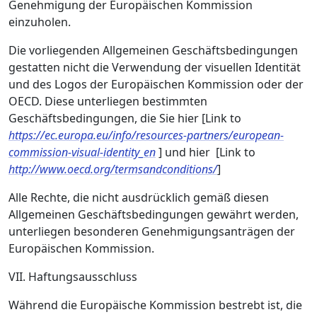
Genehmigung der Europäischen Kommission
einzuholen.
Die vorliegenden Allgemeinen Geschäftsbedingungen
gestatten nicht die Verwendung der visuellen Identität
und des Logos der Europäischen Kommission oder der
OECD. Diese unterliegen bestimmten
Geschäftsbedingungen, die Sie hier [Link to
https://ec.europa.eu/info/resources-partners/european-
commission-visual-identity_en
] und hier [Link to
http://www.oecd.org/termsandconditions/
]
Alle Rechte, die nicht ausdrücklich gemäß diesen
Allgemeinen Geschäftsbedingungen gewährt werden,
unterliegen besonderen Genehmigungsanträgen der
Europäischen Kommission.
VII. Haftungsausschluss
Während die Europäische Kommission bestrebt ist, die