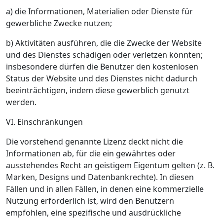
a) die Informationen, Materialien oder Dienste für
gewerbliche Zwecke nutzen;
b) Aktivitäten ausführen, die die Zwecke der Website
und des Dienstes schädigen oder verletzen könnten;
insbesondere dürfen die Benutzer den kostenlosen
Status der Website und des Dienstes nicht dadurch
beeinträchtigen, indem diese gewerblich genutzt
werden.
VI. Einschränkungen
Die vorstehend genannte Lizenz deckt nicht die
Informationen ab, für die ein gewährtes oder
ausstehendes Recht an geistigem Eigentum gelten (z. B.
Marken, Designs und Datenbankrechte). In diesen
Fällen und in allen Fällen, in denen eine kommerzielle
Nutzung erforderlich ist, wird den Benutzern
empfohlen, eine spezifische und ausdrückliche