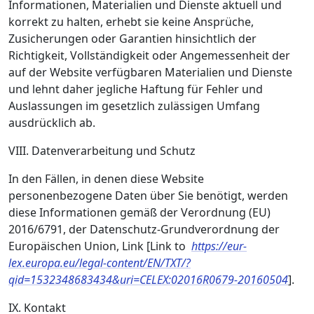
Informationen, Materialien und Dienste aktuell und
korrekt zu halten, erhebt sie keine Ansprüche,
Zusicherungen oder Garantien hinsichtlich der
Richtigkeit, Vollständigkeit oder Angemessenheit der
auf der Website verfügbaren Materialien und Dienste
und lehnt daher jegliche Haftung für Fehler und
Auslassungen im gesetzlich zulässigen Umfang
ausdrücklich ab.
VIII. Datenverarbeitung und Schutz
In den Fällen, in denen diese Website
personenbezogene Daten über Sie benötigt, werden
diese Informationen gemäß der Verordnung (EU)
2016/6791, der Datenschutz-Grundverordnung der
Europäischen Union, Link [Link to
https://eur-
lex.europa.eu/legal-content/EN/TXT/?
qid=1532348683434&uri=CELEX:02016R0679-20160504
].
IX. Kontakt