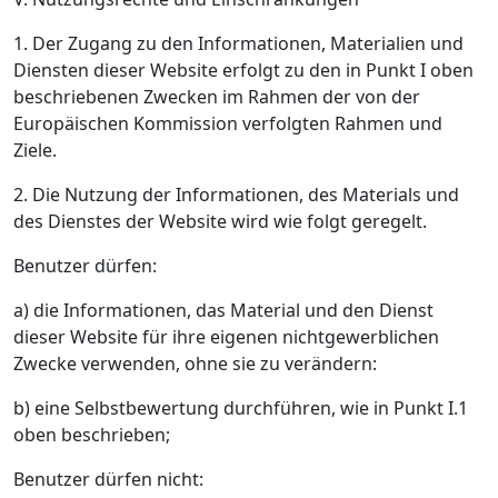
1. Der Zugang zu den Informationen, Materialien und
Diensten dieser Website erfolgt zu den in Punkt I oben
beschriebenen Zwecken im Rahmen der von der
Europäischen Kommission verfolgten Rahmen und
Ziele.
2. Die Nutzung der Informationen, des Materials und
des Dienstes der Website wird wie folgt geregelt.
Benutzer dürfen:
a) die Informationen, das Material und den Dienst
dieser Website für ihre eigenen nichtgewerblichen
Zwecke verwenden, ohne sie zu verändern:
b) eine Selbstbewertung durchführen, wie in Punkt I.1
oben beschrieben;
Benutzer dürfen nicht: