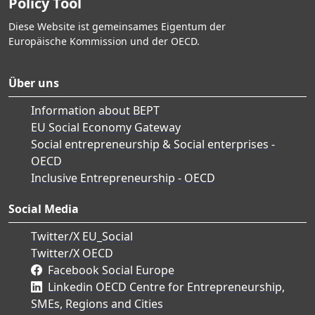
Policy Tool
Diese Website ist gemeinsames Eigentum der
Europäische Kommission und der OECD.
Über uns
Information about BEPT
EU Social Economy Gateway
Social entrepreneurship & Social enterprises -
OECD
Inclusive Entrepreneurship - OECD
Social Media
Twitter/X EU_Social
Twitter/X OECD
Facebook Social Europe
Linkedin OECD Centre for Entrepreneurship,
SMEs, Regions and Cities