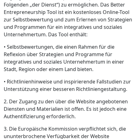
Folgenden „der Dienst“) zu ermöglichen. Das Better
Entrepreneurship Tool ist ein kostenloses Online-Tool
zur Selbstbewertung und zum Erlernen von Strategien
und Programmen für ein integratives und soziales
Unternehmertum. Das Tool enthält:
• Selbstbewertungen, die einen Rahmen für die
Reflexion über Strategien und Programme für
integratives und soziales Unternehmertum in einer
Stadt, Region oder einem Land bieten.
• Richtlinienhinweise und inspirierende Fallstudien zur
Unterstützung einer besseren Richtliniengestaltung.
2. Der Zugang zu den über die Website angebotenen
Diensten und Materialien ist offen. Es ist jedoch eine
Authentifizierung erforderlich.
3. Die Europäische Kommission verpflichtet sich, die
ununterbrochene Verfügbarkeit der Website