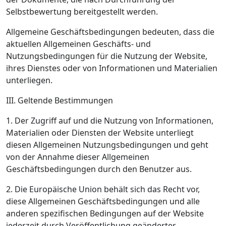
Selbstbewertung bereitgestellt werden.
Allgemeine Geschäftsbedingungen bedeuten, dass die
aktuellen Allgemeinen Geschäfts- und
Nutzungsbedingungen für die Nutzung der Website,
ihres Dienstes oder von Informationen und Materialien
unterliegen.
III. Geltende Bestimmungen
1. Der Zugriff auf und die Nutzung von Informationen,
Materialien oder Diensten der Website unterliegt
diesen Allgemeinen Nutzungsbedingungen und geht
von der Annahme dieser Allgemeinen
Geschäftsbedingungen durch den Benutzer aus.
2. Die Europäische Union behält sich das Recht vor,
diese Allgemeinen Geschäftsbedingungen und alle
anderen spezifischen Bedingungen auf der Website
jederzeit durch Veröffentlichung geänderter