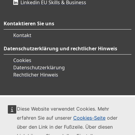
Linkedin EU Skills & Business
Kontaktieren Sie uns
Kontakt
Datenschutzerklärung und rechtlicher Hinweis
Cookies
Datenschutzerklärung
Rechtlicher Hinweis
Diese Website verwendet Cookies. Mehr
erfahren Sie auf unserer
Cookies-Seite
oder
über den Link in der Fußzeile. Über diesen