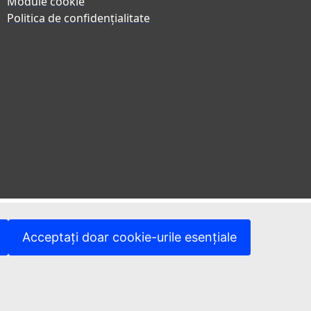
Module cookie
Politica de confidențialitate
Acceptați doar cookie-urile esențiale