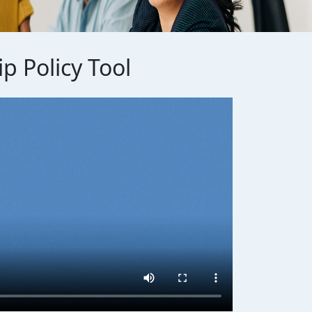
p Policy Tool