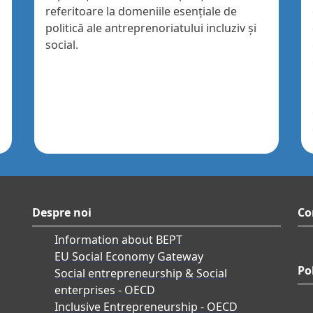
referitoare la domeniile esențiale de
politică ale antreprenoriatului incluziv și
social.
Despre noi
Co
Information about BEPT
EU Social Economy Gateway
Pol
Social entrepreneurship & Social
enterprises - OECD
Inclusive Entrepreneurship - OECD