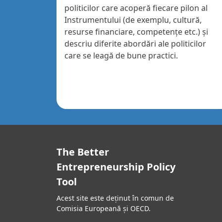
politicilor care acoperă fiecare pilon al
Instrumentului (de exemplu, cultură,
resurse financiare, competențe etc.) și
descriu diferite abordări ale politicilor
care se leagă de bune practici.
The Better
Entrepreneurship Policy
Tool
Acest site este deținut în comun de
Comisia Europeană și OECD.