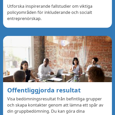
Utforska inspirerande fallstudier om viktiga
policyområden för inkluderande och socialt
entreprenörskap.
Offentliggjorda resultat
Visa bedömningsresultat från befintliga grupper
och skapa kontakter genom att lämna ett spår av
din gruppbedömning. Du kan göra dina