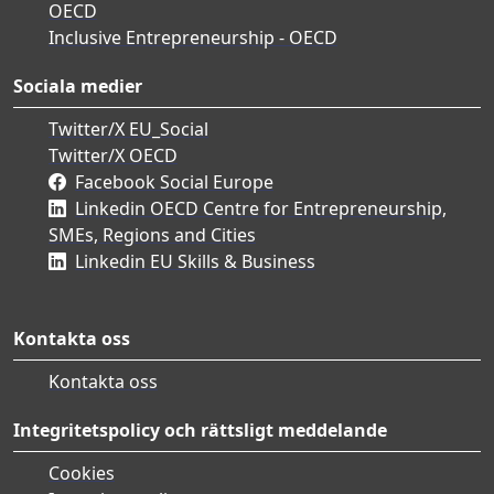
OECD
Inclusive Entrepreneurship - OECD
Sociala medier
Twitter/X EU_Social
Twitter/X OECD
Facebook Social Europe
Linkedin OECD Centre for Entrepreneurship,
SMEs, Regions and Cities
Linkedin EU Skills & Business
Kontakta oss
Kontakta oss
Integritetspolicy och rättsligt meddelande
Cookies