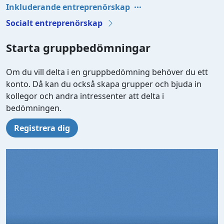
Inkluderande entreprenörskap
Socialt entreprenörskap
Starta gruppbedömningar
Om du vill delta i en gruppbedömning behöver du ett
konto. Då kan du också skapa grupper och bjuda in
kollegor och andra intressenter att delta i
bedömningen.
Registrera dig
Video file