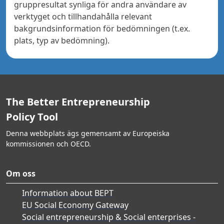
gruppresultat synliga för andra användare av
verktyget och tillhandahålla relevant
bakgrundsinformation för bedömningen (t.ex.
plats, typ av bedömning).
The Better Entrepreneurship
Policy Tool
Denna webbplats ägs gemensamt av Europeiska
kommissionen och OECD.
Om oss
Information about BEPT
EU Social Economy Gateway
Social entrepreneurship & Social enterprises -