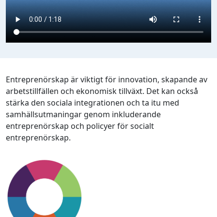
Entreprenörskap är viktigt för innovation, skapande av
arbetstillfällen och ekonomisk tillväxt. Det kan också
stärka den sociala integrationen och ta itu med
samhällsutmaningar genom inkluderande
entreprenörskap och policyer för socialt
entreprenörskap.