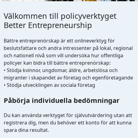
Välkommen till policyverktyget
Better Entrepreneurship
Bättre entreprenörskap är ett onlineverktyg för
beslutsfattare och andra intressenter på lokal, regional
och nationell nivå som vill undersöka hur offentliga
policyer kan bidra till bättre entreprenörskap:
• Stödja kvinnor, ungdomar, äldre, arbetslösa och
migranter i skapandet av företag och egenföretagande
• Stödja utvecklingen av sociala företag
Påbörja individuella bedömningar
Du kan använda verktyget för självutvärdering utan att
registrera dig, men du behöver ett konto för att kunna
spara dina resultat.