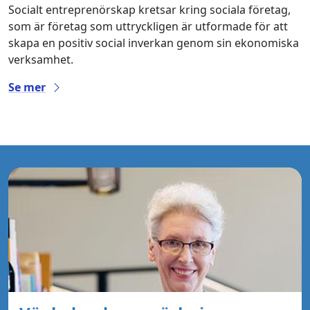
Socialt entreprenörskap kretsar kring sociala företag,
som är företag som uttryckligen är utformade för att
skapa en positiv social inverkan genom sin ekonomiska
verksamhet.
Se mer