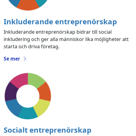
Inkluderande entreprenörskap
Inkluderande entreprenörskap bidrar till social
inkludering och ger alla människor lika möjligheter att
starta och driva företag.
Se mer
Socialt entreprenörskap