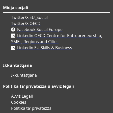
Midja soċjali
Twitter/X EU_Social
Twitter/X OECD
Facebook Social Europe
Linkedin OECD Centre for Entrepreneurship,
SMEs, Regions and Cities
Linkedin EU Skills & Business
Ikkuntattjana
Ikkuntattjana
Politika ta’ privatezza u avviż legali
Avviż Legali
Cookies
Politika ta’ privatezza