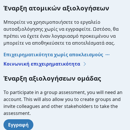
Έναρξη ατομικών αξιολογήσεων
Μπορείτε να χρησιμοποιήσετε το εργαλείο
αυτοαξιολόγησης χωρίς να εγγραφείτε. Ωστόσο, θα
πρέπει να έχετε έναν λογαριασμό προκειμένου να
μπορείτε να αποθηκεύσετε τα αποτελέσματά σας.
Επιχειρηματικότητα χωρίς αποκλεισμούς
Κοινωνική επιχειρηματικότητα
Έναρξη αξιολογήσεων ομάδας
To participate in a group assessment, you will need an
account. This will also allow you to create groups and
invite colleagues and other stakeholders to take the
assessment.
Εγγραφή