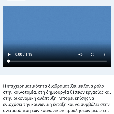
Video file
Η επιχειρηματικότητα διαδραματίζει μείζονα ρόλο
στην καινοτομία, στη δημιουργία θέσεων εργασίας και
στην οικονομική ανάπτυξη. Μπορεί επίσης να
ενισχύσει την κοινωνική ένταξη και να συμβάλει στην
αντιμετώπιση των κοινωνικών προκλήσεων μέσω της