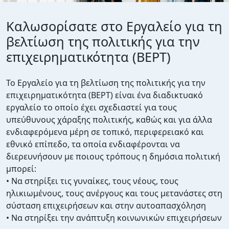
Καλωσορίσατε στο Εργαλείο για τη
βελτίωση της πολιτικής για την
επιχειρηματικότητα (BEPT)
Το Εργαλείο για τη βελτίωση της πολιτικής για την
επιχειρηματικότητα (BEPT) είναι ένα διαδικτυακό
εργαλείο το οποίο έχει σχεδιαστεί για τους
υπεύθυνους χάραξης πολιτικής, καθώς και για άλλα
ενδιαφερόμενα μέρη σε τοπικό, περιφερειακό και
εθνικό επίπεδο, τα οποία ενδιαφέρονται να
διερευνήσουν με ποιους τρόπους η δημόσια πολιτική
μπορεί:
• Να στηρίξει τις γυναίκες, τους νέους, τους
ηλικιωμένους, τους ανέργους και τους μετανάστες στη
σύσταση επιχειρήσεων και στην αυτοαπασχόληση
• Να στηρίξει την ανάπτυξη κοινωνικών επιχειρήσεων