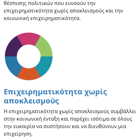
θέσπισης πολιτικών που ευνοούν την
επιχειρηματικότητα χωρίς αποκλεισμούς και την
κοινωνική επιχειρηματικότητα.
Επιχειρηματικότητα χωρίς
αποκλεισμούς
Η επιχειρηματικότητα χωρίς αποκλεισμούς συμβάλλει
στην κοινωνική ένταξη και παρέχει ισότιμα σε όλους
την ευκαιρία να συστήσουν και να διευθύνουν μια
επιχείρηση.