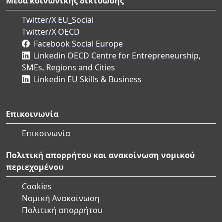
Μέσα κοινωνικής δικτύωσης
Twitter/X EU_Social
Twitter/X OECD
Facebook Social Europe
Linkedin OECD Centre for Entrepreneurship,
SMEs, Regions and Cities
Linkedin EU Skills & Business
Επικοινωνία
Επικοινωνία
Πολιτική απορρήτου και ανακοίνωση νομικού
περιεχομένου
Cookies
Νομική Ανακοίνωση
Πολιτική απορρήτου