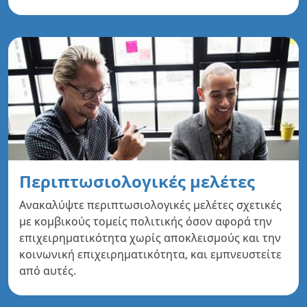
Περιπτωσιολογικές μελέτες
Ανακαλύψτε περιπτωσιολογικές μελέτες σχετικές
με κομβικούς τομείς πολιτικής όσον αφορά την
επιχειρηματικότητα χωρίς αποκλεισμούς και την
κοινωνική επιχειρηματικότητα, και εμπνευστείτε
από αυτές.