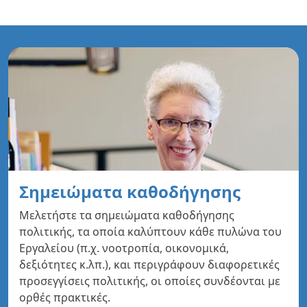
Σημειώματα καθοδήγησης
Μελετήστε τα σημειώματα καθοδήγησης
πολιτικής, τα οποία καλύπτουν κάθε πυλώνα του
Εργαλείου (π.χ. νοοτροπία, οικονομικά,
δεξιότητες κ.λπ.), και περιγράφουν διαφορετικές
προσεγγίσεις πολιτικής, οι οποίες συνδέονται με
ορθές πρακτικές.