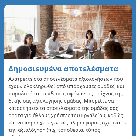
Δημοσιευμένα αποτελέσματα
Ανατρέξτε στα αποτελέσματα αξιολογήσεων που
έχουν ολοκληρωθεί από υπάρχουσες ομάδες, και
πυροδοτήστε συνδέσεις αφήνοντας το ίχνος της
δικής σας αξιολόγησης ομάδας. Μπορείτε να
καταστήσετε τα αποτελέσματα της ομάδας σας
ορατά για άλλους χρήστες του Εργαλείου, καθώς
και να παράσχετε γενικές πληροφορίες σχετικά με
την αξιολόγηση (π.χ. τοποθεσία, τύπος