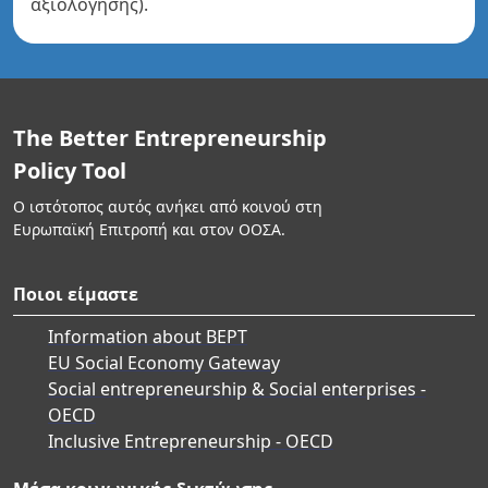
αξιολόγησης).
The Better Entrepreneurship
Policy Tool
Ο ιστότοπος αυτός ανήκει από κοινού στη
Ευρωπαϊκή Επιτροπή και στον ΟΟΣΑ.
Ποιοι είμαστε
Information about BEPT
EU Social Economy Gateway
Social entrepreneurship & Social enterprises -
OECD
Inclusive Entrepreneurship - OECD