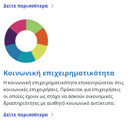
Δείτε περισσότερα
Κοινωνική επιχειρηματικότητα
Η κοινωνική επιχειρηματικότητα επικεντρώνεται στις
κοινωνικές επιχειρήσεις. Πρόκειται για επιχειρήσεις
οι οποίες έχουν ως στόχο να ασκούν οικονομικές
δραστηριότητες με αισθητό κοινωνικό αντίκτυπο.
Δείτε περισσότερα