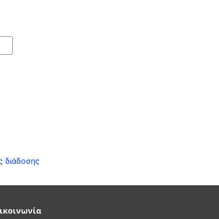
ς διάδοσης
ικοινωνία