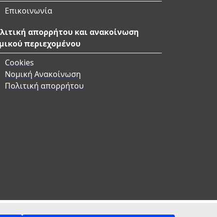
Επικοινωνία
λιτική απορρήτου και ανακοίνωση
μικού περιεχομένου
Cookies
Νομική Ανακοίνωση
Πολιτική απορρήτου