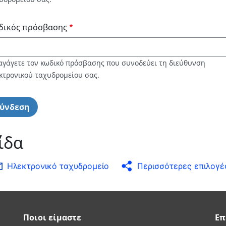
δικός πρόσβασης
αγάγετε τον κωδικό πρόσβασης που συνοδεύει τη διεύθυνση
κτρονικού ταχυδρομείου σας.
ίδα
Ηλεκτρονικό ταχυδρομείο
Περισσότερες επιλογέ
Ποιοι είμαστε
Επ