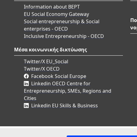
Information about BEPT
EU Social Economy Gateway
Πο
Social entrepreneurship & Social
νο
enterprises - OECD
Inclusive Entrepreneurship - OECD
Μέσα κοινωνικής δικτύωσης
Twitter/X EU_Social
Twitter/X OECD
Facebook Social Europe
Linkedin OECD Centre for
Entrepreneurship, SMEs, Regions and
Cities
Linkedin EU Skills & Business