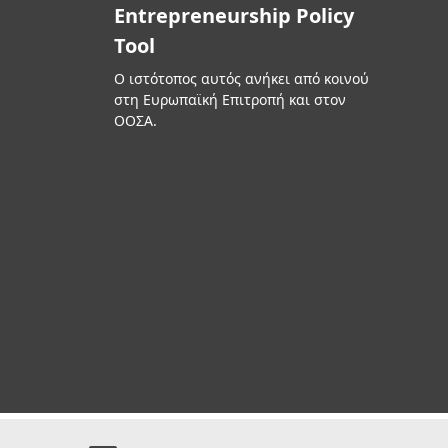
Entrepreneurship Policy
Tool
Ο ιστότοπος αυτός ανήκει από κοινού
στη Ευρωπαϊκή Επιτροπή και στον
ΟΟΣΑ.