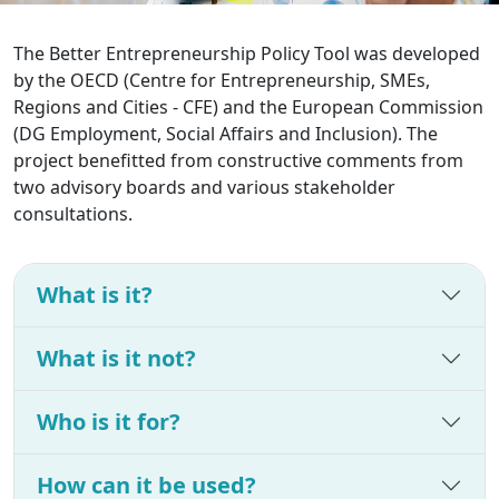
The Better Entrepreneurship Policy Tool was developed
by the OECD (Centre for Entrepreneurship, SMEs,
Regions and Cities - CFE) and the European Commission
(DG Employment, Social Affairs and Inclusion). The
project benefitted from constructive comments from
two advisory boards and various stakeholder
consultations.
What is it?
What is it not?
Who is it for?
How can it be used?