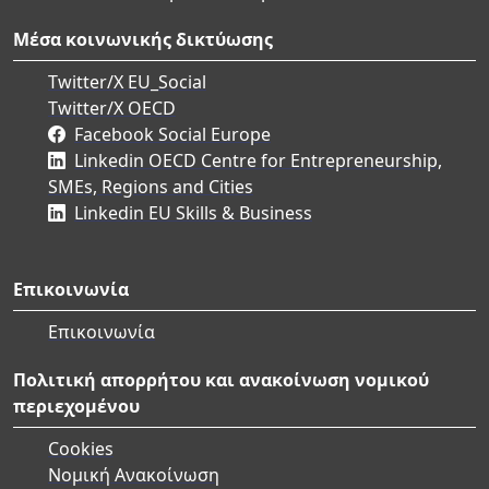
Μέσα κοινωνικής δικτύωσης
Twitter/X EU_Social
Twitter/X OECD
Facebook Social Europe
Linkedin OECD Centre for Entrepreneurship,
SMEs, Regions and Cities
Linkedin EU Skills & Business
Επικοινωνία
Επικοινωνία
Πολιτική απορρήτου και ανακοίνωση νομικού
περιεχομένου
Cookies
Νομική Ανακοίνωση