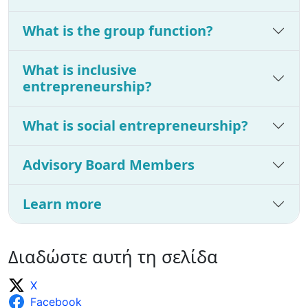
What is the group function?
What is inclusive
entrepreneurship?
What is social entrepreneurship?
Advisory Board Members
Learn more
Διαδώστε αυτή τη σελίδα
X
Facebook