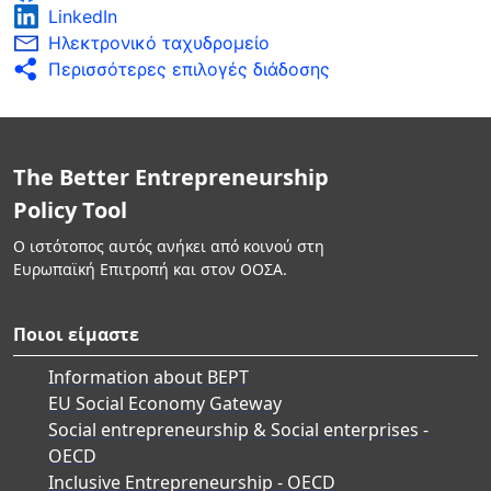
LinkedIn
Ηλεκτρονικό ταχυδρομείο
Περισσότερες επιλογές διάδοσης
The Better Entrepreneurship
Policy Tool
Ο ιστότοπος αυτός ανήκει από κοινού στη
Ευρωπαϊκή Επιτροπή και στον ΟΟΣΑ.
Ποιοι είμαστε
Information about BEPT
EU Social Economy Gateway
Social entrepreneurship & Social enterprises -
OECD
Inclusive Entrepreneurship - OECD