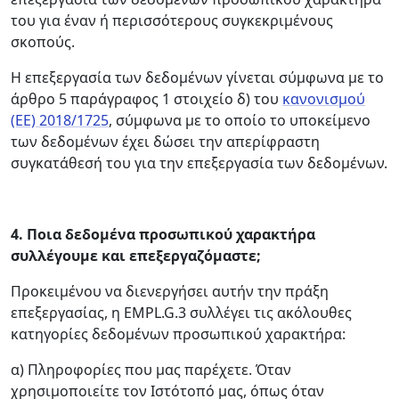
του για έναν ή περισσότερους συγκεκριμένους
σκοπούς.
Η επεξεργασία των δεδομένων γίνεται σύμφωνα με το
άρθρο 5 παράγραφος 1 στοιχείο δ) του
κανονισμού
(ΕΕ) 2018/1725
, σύμφωνα με το οποίο το υποκείμενο
των δεδομένων έχει δώσει την απερίφραστη
συγκατάθεσή του για την επεξεργασία των δεδομένων.
4.
Ποια δεδομένα προσωπικού χαρακτήρα
συλλέγουμε και επεξεργαζόμαστε;
Προκειμένου να διενεργήσει αυτήν την πράξη
επεξεργασίας, η EMPL.G.3 συλλέγει τις ακόλουθες
κατηγορίες δεδομένων προσωπικού χαρακτήρα:
α) Πληροφορίες που μας παρέχετε. Όταν
χρησιμοποιείτε τον Ιστότοπό μας, όπως όταν