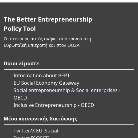
The Better Entrepreneurship
Policy Tool
Ο ιστότοπος αυτός ανήκει από κοινού στη
Ευρωπαϊκή Επιτροπή και στον ΟΟΣΑ.
Ποιοι είμαστε
Information about BEPT
EU Social Economy Gateway
Social entrepreneurship & Social enterprises -
OECD
Inclusive Entrepreneurship - OECD
Μέσα κοινωνικής δικτύωσης
Twitter/X EU_Social
Twitter/X OECD