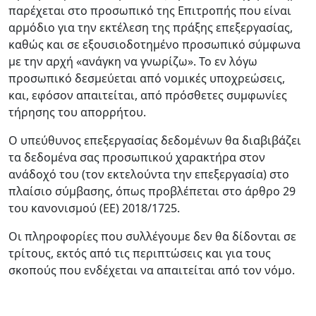
παρέχεται στο προσωπικό της Επιτροπής που είναι
αρμόδιο για την εκτέλεση της πράξης επεξεργασίας,
καθώς και σε εξουσιοδοτημένο προσωπικό σύμφωνα
με την αρχή «ανάγκη να γνωρίζω». Το εν λόγω
προσωπικό δεσμεύεται από νομικές υποχρεώσεις,
και, εφόσον απαιτείται, από πρόσθετες συμφωνίες
τήρησης του απορρήτου.
Ο υπεύθυνος επεξεργασίας δεδομένων θα διαβιβάζει
τα δεδομένα σας προσωπικού χαρακτήρα στον
ανάδοχό του (τον εκτελούντα την επεξεργασία) στο
πλαίσιο σύμβασης, όπως προβλέπεται στο άρθρο 29
του κανονισμού (ΕΕ) 2018/1725.
Οι πληροφορίες που συλλέγουμε δεν θα δίδονται σε
τρίτους, εκτός από τις περιπτώσεις και για τους
σκοπούς που ενδέχεται να απαιτείται από τον νόμο.