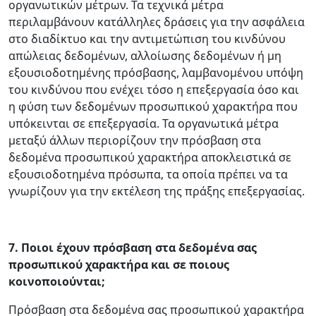
οργανωτικών μέτρων. Τα τεχνικά μέτρα
περιλαμβάνουν κατάλληλες δράσεις για την ασφάλεια
στο διαδίκτυο και την αντιμετώπιση του κινδύνου
απώλειας δεδομένων, αλλοίωσης δεδομένων ή μη
εξουσιοδοτημένης πρόσβασης, λαμβανομένου υπόψη
του κινδύνου που ενέχει τόσο η επεξεργασία όσο και
η φύση των δεδομένων προσωπικού χαρακτήρα που
υπόκεινται σε επεξεργασία. Τα οργανωτικά μέτρα
μεταξύ άλλων περιορίζουν την πρόσβαση στα
δεδομένα προσωπικού χαρακτήρα αποκλειστικά σε
εξουσιοδοτημένα πρόσωπα, τα οποία πρέπει να τα
γνωρίζουν για την εκτέλεση της πράξης επεξεργασίας.
7.
Ποιοι έχουν πρόσβαση στα δεδομένα σας
προσωπικού χαρακτήρα και σε ποιους
κοινοποιούνται;
Πρόσβαση στα δεδομένα σας προσωπικού χαρακτήρα