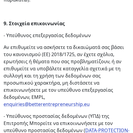
9.
Στοιχεία επικοινωνίας
- Υπεύθυνος επεξεργασίας δεδομένων
Αν επιθυμείτε να ασκήσετε τα δικαιώματά σας βάσει
του κανονισμού (ΕΕ) 2018/1725, αν έχετε σχόλια,
ερωτήσεις ή θέματα που σας προβληματίζουν, ή αν
επιθυμείτε να υποβάλετε καταγγελία σχετικά με τη
συλλογή και τη χρήση των δεδομένων σας
προσωπικού χαρακτήρα, μη διστάσετε να
επικοινωνήσετε με τον υπεύθυνο επεξεργασίας
δεδομένων, EMPL,
enquiries@betterentrepreneurship.eu
- Υπεύθυνος προστασίας δεδομένων (ΥΠΔ) της
Επιτροπής Μπορείτε να επικοινωνήσετε με τον
υπεύθυνο προστασίας δεδομένων (
DATA-PROTECTION-