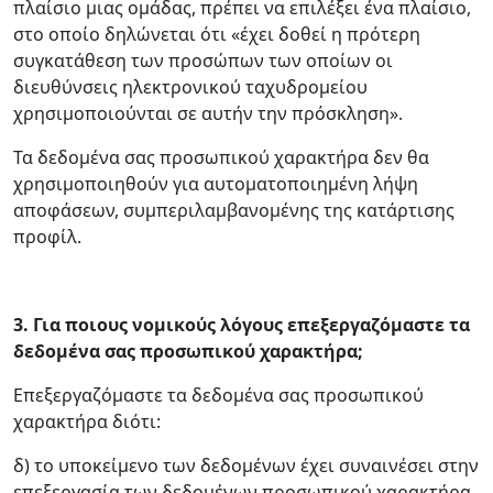
πλαίσιο μιας ομάδας, πρέπει να επιλέξει ένα πλαίσιο,
στο οποίο δηλώνεται ότι «έχει δοθεί η πρότερη
συγκατάθεση των προσώπων των οποίων οι
διευθύνσεις ηλεκτρονικού ταχυδρομείου
χρησιμοποιούνται σε αυτήν την πρόσκληση».
Τα δεδομένα σας προσωπικού χαρακτήρα δεν θα
χρησιμοποιηθούν για αυτοματοποιημένη λήψη
αποφάσεων, συμπεριλαμβανομένης της κατάρτισης
προφίλ.
3.
Για ποιους νομικούς λόγους επεξεργαζόμαστε τα
δεδομένα σας προσωπικού χαρακτήρα;
Επεξεργαζόμαστε τα δεδομένα σας προσωπικού
χαρακτήρα διότι:
δ) το υποκείμενο των δεδομένων έχει συναινέσει στην
επεξεργασία των δεδομένων προσωπικού χαρακτήρα