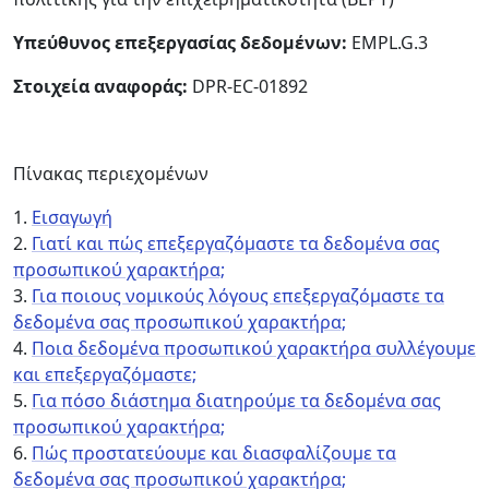
Υπεύθυνος επεξεργασίας δεδομένων:
EMPL.G.3
Στοιχεία αναφοράς:
DPR-EC-01892
Πίνακας περιεχομένων
1.
Εισαγωγή
2.
Γιατί και πώς επεξεργαζόμαστε τα δεδομένα σας
προσωπικού χαρακτήρα;
3.
Για ποιους νομικούς λόγους επεξεργαζόμαστε τα
δεδομένα σας προσωπικού χαρακτήρα;
4.
Ποια δεδομένα προσωπικού χαρακτήρα συλλέγουμε
και επεξεργαζόμαστε;
5.
Για πόσο διάστημα διατηρούμε τα δεδομένα σας
προσωπικού χαρακτήρα;
6.
Πώς προστατεύουμε και διασφαλίζουμε τα
δεδομένα σας προσωπικού χαρακτήρα;