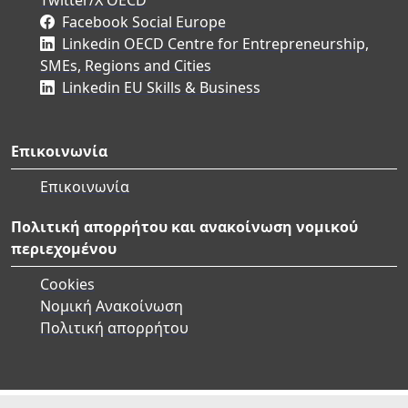
Facebook Social Europe
Linkedin OECD Centre for Entrepreneurship,
SMEs, Regions and Cities
Linkedin EU Skills & Business
Επικοινωνία
Επικοινωνία
Πολιτική απορρήτου και ανακοίνωση νομικού
περιεχομένου
Cookies
Νομική Ανακοίνωση
Πολιτική απορρήτου