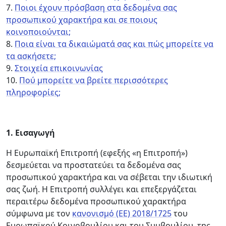
7.
Ποιοι έχουν πρόσβαση στα δεδομένα σας
προσωπικού χαρακτήρα και σε ποιους
κοινοποιούνται;
8.
Ποια είναι τα δικαιώματά σας και πώς μπορείτε να
τα ασκήσετε;
9.
Στοιχεία επικοινωνίας
10.
Πού μπορείτε να βρείτε περισσότερες
πληροφορίες;
1.
Εισαγωγή
Η Ευρωπαϊκή Επιτροπή (εφεξής «η Επιτροπή»)
δεσμεύεται να προστατεύει τα δεδομένα σας
προσωπικού χαρακτήρα και να σέβεται την ιδιωτική
σας ζωή. Η Επιτροπή συλλέγει και επεξεργάζεται
περαιτέρω δεδομένα προσωπικού χαρακτήρα
σύμφωνα με τον
κανονισμό (ΕΕ) 2018/1725
του
Ευρωπαϊκού Κοινοβουλίου και του Συμβουλίου, της