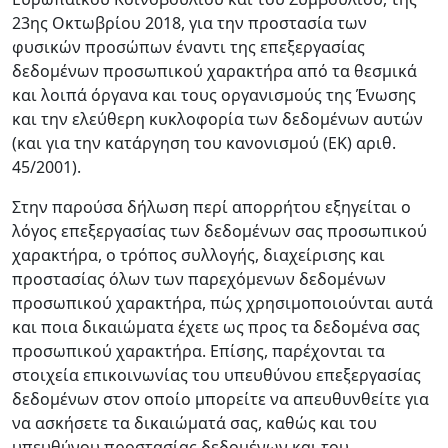
23ης Οκτωβρίου 2018, για την προστασία των
φυσικών προσώπων έναντι της επεξεργασίας
δεδομένων προσωπικού χαρακτήρα από τα θεσμικά
και λοιπά όργανα και τους οργανισμούς της Ένωσης
και την ελεύθερη κυκλοφορία των δεδομένων αυτών
(και για την κατάργηση του κανονισμού (ΕΚ) αριθ.
45/2001).
Στην παρούσα δήλωση περί απορρήτου εξηγείται ο
λόγος επεξεργασίας των δεδομένων σας προσωπικού
χαρακτήρα, ο τρόπος συλλογής, διαχείρισης και
προστασίας όλων των παρεχόμενων δεδομένων
προσωπικού χαρακτήρα, πώς χρησιμοποιούνται αυτά
και ποια δικαιώματα έχετε ως προς τα δεδομένα σας
προσωπικού χαρακτήρα. Επίσης, παρέχονται τα
στοιχεία επικοινωνίας του υπευθύνου επεξεργασίας
δεδομένων στον οποίο μπορείτε να απευθυνθείτε για
να ασκήσετε τα δικαιώματά σας, καθώς και του
υπευθύνου προστασίας δεδομένων και του