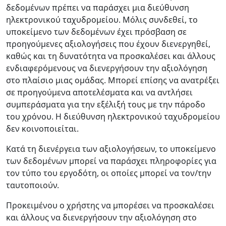
δεδομένων πρέπει να παράσχει μια διεύθυνση
ηλεκτρονικού ταχυδρομείου. Μόλις συνδεθεί, το
υποκείμενο των δεδομένων έχει πρόσβαση σε
προηγούμενες αξιολογήσεις που έχουν διενεργηθεί,
καθώς και τη δυνατότητα να προσκαλέσει και άλλους
ενδιαφερόμενους να διενεργήσουν την αξιολόγηση
στο πλαίσιο μιας ομάδας. Μπορεί επίσης να ανατρέξει
σε προηγούμενα αποτελέσματα και να αντλήσει
συμπεράσματα για την εξέλιξή τους με την πάροδο
του χρόνου. Η διεύθυνση ηλεκτρονικού ταχυδρομείου
δεν κοινοποιείται.
Κατά τη διενέργεια των αξιολογήσεων, το υποκείμενο
των δεδομένων μπορεί να παράσχει πληροφορίες για
τον τύπο του εργοδότη, οι οποίες μπορεί να τον/την
ταυτοποιούν.
Προκειμένου ο χρήστης να μπορέσει να προσκαλέσει
και άλλους να διενεργήσουν την αξιολόγηση στο