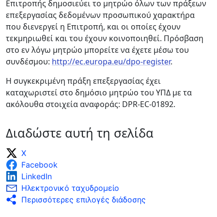
Επιτροπής δημοσιεύει το μητρώο όλων των πράξεων
επεξεργασίας δεδομένων προσωπικού χαρακτήρα
που διενεργεί η Επιτροπή, και οι οποίες έχουν
τεκμηριωθεί και του έχουν κοινοποιηθεί. Πρόσβαση
στο εν λόγω μητρώο μπορείτε να έχετε μέσω του
συνδέσμου:
http://ec.europa.eu/dpo-register
.
Η συγκεκριμένη πράξη επεξεργασίας έχει
καταχωριστεί στο δημόσιο μητρώο του ΥΠΔ με τα
ακόλουθα στοιχεία αναφοράς: DPR-EC-01892.
Διαδώστε αυτή τη σελίδα
X
Facebook
LinkedIn
Ηλεκτρονικό ταχυδρομείο
Περισσότερες επιλογές διάδοσης