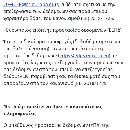
OFFICER@ec.europa.eu
) για θέματα σχετικά με την
επεξεργασία των δεδομένων σας προσωπικού
χαρακτήρα βάσει του κανονισμού (EΕ) 2018/1725.
- Ευρωπαίος επόπτης προστασίας δεδομένων (ΕΕΠΔ)
Έχετε το δικαίωμα προσφυγής (δηλαδή μπορείτε να
υποβάλετε ένσταση) στον ευρωπαίο επόπτη
προστασίας δεδομένων (
edps@edps.europa.eu
) αν
κρίνετε ότι, λόγω της επεξεργασίας των προσωπικών
σας δεδομένων από τον υπεύθυνο επεξεργασίας
δεδομένων, παραβιάστηκαν τα δικαιώματά σας που
απορρέουν από τον κανονισμό (EΕ) 2018/1725.
10.
Πού μπορείτε να βρείτε περισσότερες
πληροφορίες;
Ο υπεύθυνος προστασίας δεδομένων (ΥΠΔ) της