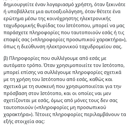
δημιουργείτε έναν λογαριασμό χρήστη, όταν ξεκινάτε
ή υποβάλλετε μια αυτοαξιολόγηση, όταν θέτετε ένα
ερώτημα μέσω της κοινόχρηστης ηλεκτρονικής
ταχυδρομικής θυρίδας του Ιστότοπου, μπορεί να μας
παράσχετε πληροφορίες που ταυτοποιούν εσάς ή τις
επαφές σας («πληροφορίες προσωπικού χαρακτήρα»),
όπως η διεύθυνση ηλεκτρονικού ταχυδρομείου σας.
β) Πληροφορίες που συλλέγουμε από εσάς με
αυτόματο τρόπο. Όταν χρησιμοποιείτε τον Ιστότοπο,
μπορεί επίσης να συλλέγουμε πληροφορίες σχετικά
με τη χρήση του Ιστότοπου από εσάς, καθώς και
σχετικά με τη συσκευή που χρησιμοποιείται για την
πρόσβαση στον Ιστότοπο, και οι οποίες ναι μεν
σχετίζονται με εσάς, όμως από μόνες τους δεν σας
ταυτοποιούν («πληροφορίες μη προσωπικού
χαρακτήρα»). Τέτοιες πληροφορίες περιλαμβάνουν τα
εξής στοιχεία σας: