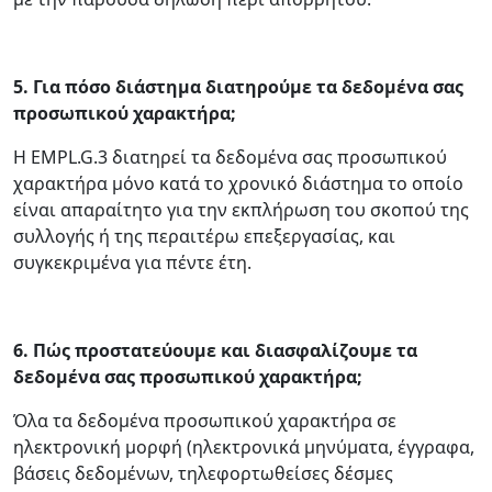
5.
Για πόσο διάστημα διατηρούμε τα δεδομένα σας
προσωπικού χαρακτήρα;
Η EMPL.G.3 διατηρεί τα δεδομένα σας προσωπικού
χαρακτήρα μόνο κατά το χρονικό διάστημα το οποίο
είναι απαραίτητο για την εκπλήρωση του σκοπού της
συλλογής ή της περαιτέρω επεξεργασίας, και
συγκεκριμένα για πέντε έτη.
6.
Πώς προστατεύουμε και διασφαλίζουμε τα
δεδομένα σας προσωπικού χαρακτήρα;
Όλα τα δεδομένα προσωπικού χαρακτήρα σε
ηλεκτρονική μορφή (ηλεκτρονικά μηνύματα, έγγραφα,
βάσεις δεδομένων, τηλεφορτωθείσες δέσμες