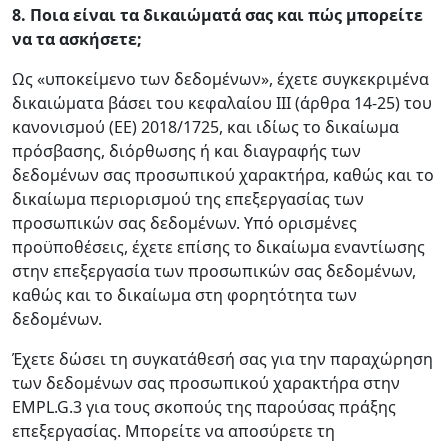
8.
Ποια είναι τα δικαιώματά σας και πώς μπορείτε
να τα ασκήσετε;
Ως «υποκείμενο των δεδομένων», έχετε συγκεκριμένα
δικαιώματα βάσει του κεφαλαίου ΙΙΙ (άρθρα 14-25) του
κανονισμού (ΕΕ) 2018/1725, και ιδίως το δικαίωμα
πρόσβασης, διόρθωσης ή και διαγραφής των
δεδομένων σας προσωπικού χαρακτήρα, καθώς και το
δικαίωμα περιορισμού της επεξεργασίας των
προσωπικών σας δεδομένων. Υπό ορισμένες
προϋποθέσεις, έχετε επίσης το δικαίωμα εναντίωσης
στην επεξεργασία των προσωπικών σας δεδομένων,
καθώς και το δικαίωμα στη φορητότητα των
δεδομένων.
Έχετε δώσει τη συγκατάθεσή σας για την παραχώρηση
των δεδομένων σας προσωπικού χαρακτήρα στην
EMPL.G.3 για τους σκοπούς της παρούσας πράξης
επεξεργασίας. Μπορείτε να αποσύρετε τη