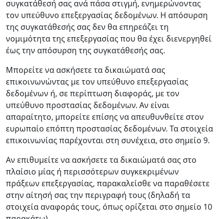
συγκατάθεσή σας ανά πάσα στιγμή, ενημερώνοντας
τον υπεύθυνο επεξεργασίας δεδομένων. Η απόσυρση
της συγκατάθεσής σας δεν θα επηρεάζει τη
νομιμότητα της επεξεργασίας που θα έχει διενεργηθεί
έως την απόσυρση της συγκατάθεσής σας.
Μπορείτε να ασκήσετε τα δικαιώματά σας
επικοινωνώντας με τον υπεύθυνο επεξεργασίας
δεδομένων ή, σε περίπτωση διαφοράς, με τον
υπεύθυνο προστασίας δεδομένων. Αν είναι
απαραίτητο, μπορείτε επίσης να απευθυνθείτε στον
ευρωπαίο επόπτη προστασίας δεδομένων. Τα στοιχεία
επικοινωνίας παρέχονται στη συνέχεια, στο σημείο 9.
Αν επιθυμείτε να ασκήσετε τα δικαιώματά σας στο
πλαίσιο μίας ή περισσότερων συγκεκριμένων
πράξεων επεξεργασίας, παρακαλείσθε να παραθέσετε
στην αίτησή σας την περιγραφή τους (δηλαδή τα
στοιχεία αναφοράς τους, όπως ορίζεται στο σημείο 10
παρακάτω).