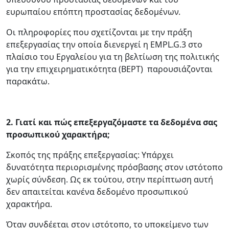
ευρωπαίου επόπτη προστασίας δεδομένων.
Οι πληροφορίες που σχετίζονται με την πράξη
επεξεργασίας την οποία διενεργεί η EMPL.G.3 στο
πλαίσιο του Εργαλείου για τη βελτίωση της πολιτικής
για την επιχειρηματικότητα (BEPT) παρουσιάζονται
παρακάτω.
2.
Γιατί και πώς επεξεργαζόμαστε τα δεδομένα σας
προσωπικού χαρακτήρα;
Σκοπός της πράξης επεξεργασίας: Υπάρχει
δυνατότητα περιορισμένης πρόσβασης στον ιστότοπο
χωρίς σύνδεση. Ως εκ τούτου, στην περίπτωση αυτή
δεν απαιτείται κανένα δεδομένο προσωπικού
χαρακτήρα.
Όταν συνδέεται στον ιστότοπο, το υποκείμενο των