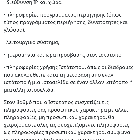
· διεύθυνση IP και χώρα,
· πληροφορίες προγράμματος περιήγησης (όπως
τύπος προγράμματος περιήγησης, δυνατότητες και
γλώσσα),
· λειτουργικό σύστημα,
· ημερομηνία και ώρα πρόσβασης στον Ιστότοπο,
· πληροφορίες χρήσης Ιστότοπου, όπως οι διαδρομές
που ακολουθείτε κατά τη μετάβαση από έναν
ιστότοπο ή μια ιστοσελίδα σε έναν άλλον ιστότοπο ή
μια άλλη ιστοσελίδα.
Στον βαθμό που ο Ιστότοπος συσχετίζει τις
πληροφορίες σας προσωπικού χαρακτήρα με άλλες
πληροφορίες, μη προσωπικού χαρακτήρα, θα
χειριζόμαστε όλες τις συσχετιζόμενες πληροφορίες
ως πληροφορίες προσωπικού χαρακτήρα, σύμφωνα
με την παρούσα δήλωση περί απορρήτου.