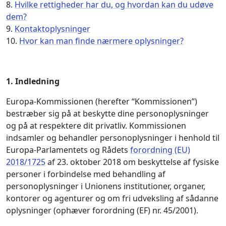
8.
Hvilke rettigheder har du, og hvordan kan du udøve
dem?
9.
Kontaktoplysninger
10.
Hvor kan man finde nærmere oplysninger?
1.
Indledning
Europa-Kommissionen (herefter “Kommissionen”)
bestræber sig på at beskytte dine personoplysninger
og på at respektere dit privatliv. Kommissionen
indsamler og behandler personoplysninger i henhold til
Europa-Parlamentets og Rådets
forordning (EU)
2018/1725
af 23. oktober 2018 om beskyttelse af fysiske
personer i forbindelse med behandling af
personoplysninger i Unionens institutioner, organer,
kontorer og agenturer og om fri udveksling af sådanne
oplysninger (ophæver forordning (EF) nr. 45/2001).