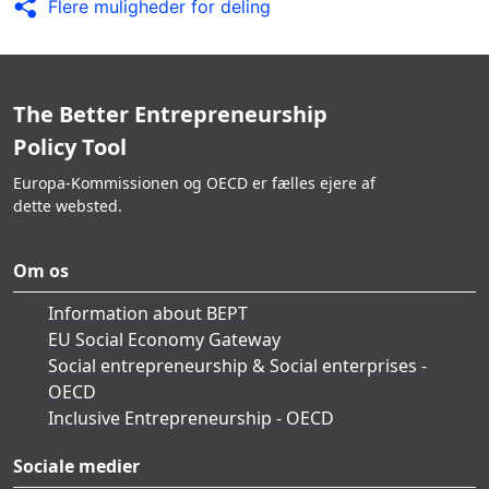
Flere muligheder for deling
The Better Entrepreneurship
Policy Tool
Europa-Kommissionen og OECD er fælles ejere af
dette websted.
Om os
Information about BEPT
EU Social Economy Gateway
Social entrepreneurship & Social enterprises -
OECD
Inclusive Entrepreneurship - OECD
Sociale medier