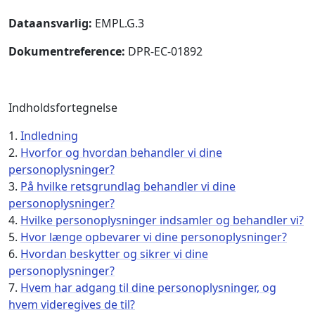
Dataansvarlig:
EMPL.G.3
Dokumentreference:
DPR-EC-01892
Indholdsfortegnelse
1.
Indledning
2.
Hvorfor og hvordan behandler vi dine
personoplysninger?
3.
På hvilke retsgrundlag behandler vi dine
personoplysninger?
4.
Hvilke personoplysninger indsamler og behandler vi?
5.
Hvor længe opbevarer vi dine personoplysninger?
6.
Hvordan beskytter og sikrer vi dine
personoplysninger?
7.
Hvem har adgang til dine personoplysninger, og
hvem videregives de til?