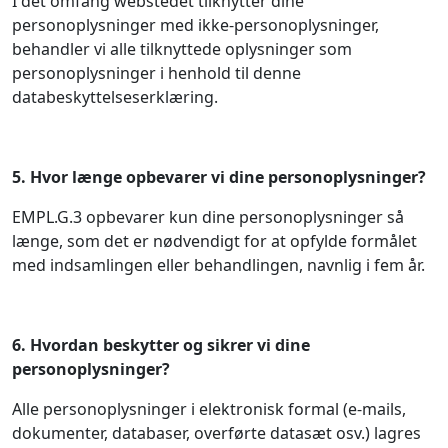
I det omfang webstedet tilknytter dine
personoplysninger med ikke-personoplysninger,
behandler vi alle tilknyttede oplysninger som
personoplysninger i henhold til denne
databeskyttelseserklæring.
5.
Hvor længe opbevarer vi dine personoplysninger?
EMPL.G.3 opbevarer kun dine personoplysninger så
længe, som det er nødvendigt for at opfylde formålet
med indsamlingen eller behandlingen, navnlig i fem år.
6.
Hvordan beskytter og sikrer vi dine
personoplysninger?
Alle personoplysninger i elektronisk formal (e-mails,
dokumenter, databaser, overførte datasæt osv.) lagres