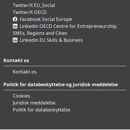
Twitter/X EU_Social
Twitter/X OECD
Facebook Social Europe
Linkedin OECD Centre for Entrepreneurship,
SMEs, Regions and Cities
Linkedin EU Skills & Business
Kontakt os
Kontakt os
Politik for databeskyttelse og juridisk meddelelse
Cookies
Juridisk meddelelse
Politik for databeskyttelse