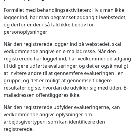
Formålet med behandlingsaktiviteten: Hvis man ikke
logger ind, har man begrænset adgang til webstedet,
og derfor er der i så fald ikke behov for
personoplysninger.
Når den registrerede logger ind på webstedet, skal
vedkommende angive en e-mailadresse. Når den
registrerede har logget ind, har vedkommende adgang
til tidligere udførte evalueringer, og det er også muligt
at invitere andre til at gennemføre evalueringen i en
gruppe, og det er muligt at gennemse tidligere
resultater og se, hvordan de udvikler sig med tiden. E-
mailadressen offentliggøres ikke.
Når den registrerede udfylder evalueringerne, kan
vedkommende angive oplysninger om
arbejdsgivertypen, som kan identificere den
registrerede.