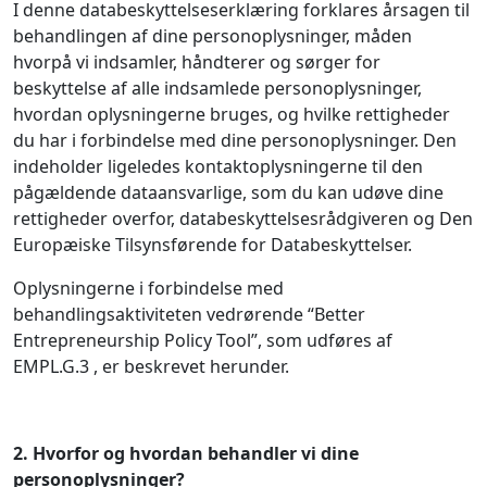
I denne databeskyttelseserklæring forklares årsagen til
behandlingen af dine personoplysninger, måden
hvorpå vi indsamler, håndterer og sørger for
beskyttelse af alle indsamlede personoplysninger,
hvordan oplysningerne bruges, og hvilke rettigheder
du har i forbindelse med dine personoplysninger. Den
indeholder ligeledes kontaktoplysningerne til den
pågældende dataansvarlige, som du kan udøve dine
rettigheder overfor, databeskyttelsesrådgiveren og Den
Europæiske Tilsynsførende for Databeskyttelser.
Oplysningerne i forbindelse med
behandlingsaktiviteten vedrørende “Better
Entrepreneurship Policy Tool”, som udføres af
EMPL.G.3 , er beskrevet herunder.
2.
Hvorfor og hvordan behandler vi dine
personoplysninger?