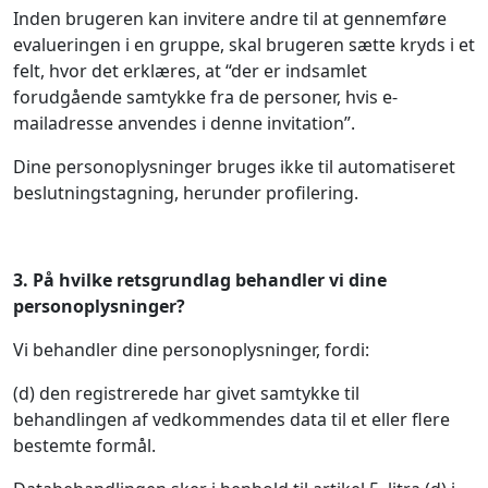
Inden brugeren kan invitere andre til at gennemføre
evalueringen i en gruppe, skal brugeren sætte kryds i et
felt, hvor det erklæres, at “der er indsamlet
forudgående samtykke fra de personer, hvis e-
mailadresse anvendes i denne invitation”.
Dine personoplysninger bruges ikke til automatiseret
beslutningstagning, herunder profilering.
3.
På hvilke retsgrundlag behandler vi dine
personoplysninger?
Vi behandler dine personoplysninger, fordi:
(d) den registrerede har givet samtykke til
behandlingen af vedkommendes data til et eller flere
bestemte formål.