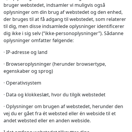
bruger webstedet, indsamler vi muligvis også
oplysninger om din brug af webstedet og den enhed,
der bruges til at få adgang til webstedet, som relaterer
til dig, men disse indsamlede oplysninger identificerer
dig ikke i sig selv (“ikke-personoplysninger”). Sådanne
oplysninger omfatter følgende:
· IP-adresse og land
· Browseroplysninger (herunder browsertype,
egenskaber og sprog)
· Operativsystem
· Data og klokkeslæt, hvor du tilgik webstedet
· Oplysninger om brugen af webstedet, herunder den
vej du er gået fra ét websted eller én webside til et
andet websted eller en anden webside.