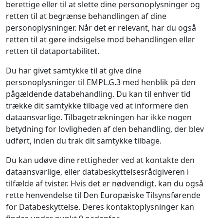
berettige eller til at slette dine personoplysninger og
retten til at begrænse behandlingen af dine
personoplysninger. Når det er relevant, har du også
retten til at gøre indsigelse mod behandlingen eller
retten til dataportabilitet.
Du har givet samtykke til at give dine
personoplysninger til EMPL.G.3 med henblik på den
pågældende databehandling. Du kan til enhver tid
trække dit samtykke tilbage ved at informere den
dataansvarlige. Tilbagetrækningen har ikke nogen
betydning for lovligheden af den behandling, der blev
udført, inden du trak dit samtykke tilbage.
Du kan udøve dine rettigheder ved at kontakte den
dataansvarlige, eller databeskyttelsesrådgiveren i
tilfælde af tvister. Hvis det er nødvendigt, kan du også
rette henvendelse til Den Europæiske Tilsynsførende
for Databeskyttelse. Deres kontaktoplysninger kan