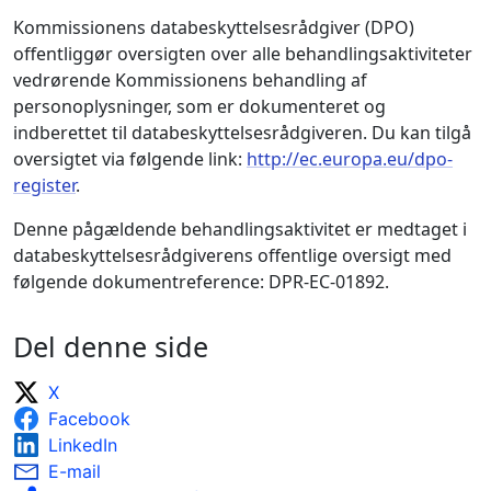
Kommissionens databeskyttelsesrådgiver (DPO)
offentliggør oversigten over alle behandlingsaktiviteter
vedrørende Kommissionens behandling af
personoplysninger, som er dokumenteret og
indberettet til databeskyttelsesrådgiveren. Du kan tilgå
oversigtet via følgende link:
http://ec.europa.eu/dpo-
register
.
Denne pågældende behandlingsaktivitet er medtaget i
databeskyttelsesrådgiverens offentlige oversigt med
følgende dokumentreference: DPR-EC-01892.
Del denne side
X
Facebook
LinkedIn
E-mail