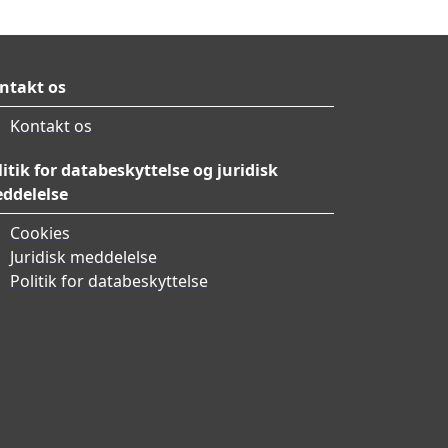
ntakt os
Kontakt os
litik for databeskyttelse og juridisk
ddelelse
Cookies
Juridisk meddelelse
Politik for databeskyttelse