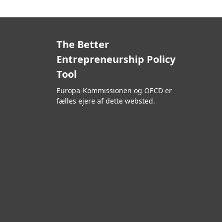
The Better
Entrepreneurship Policy
Tool
Europa-Kommissionen og OECD er
fælles ejere af dette websted.