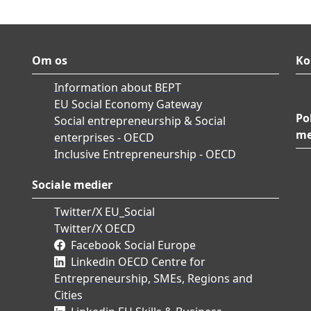
Om os
Ko
Information about BEPT
EU Social Economy Gateway
Po
Social entrepreneurship & Social
me
enterprises - OECD
Inclusive Entrepreneurship - OECD
Sociale medier
Twitter/X EU_Social
Twitter/X OECD
Facebook Social Europe
Linkedin OECD Centre for
Entrepreneurship, SMEs, Regions and
Cities