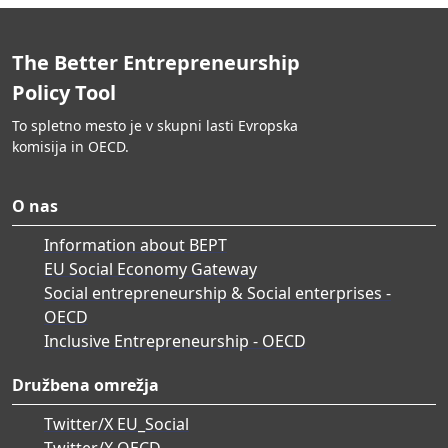
The Better Entrepreneurship
Policy Tool
To spletno mesto je v skupni lasti Evropska
komisija in OECD.
O nas
Information about BEPT
EU Social Economy Gateway
Social entrepreneurship & Social enterprises -
OECD
Inclusive Entrepreneurship - OECD
Družbena omrežja
Twitter/X EU_Social
Twitter/X OECD