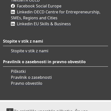
Facebook Social Europe
Linkedin OECD Centre for Entrepreneurship,
SMEs, Regions and Cities
Linkedin EU Skills & Business
Stopite v stik z nami
Stopite v stik z nami
Pravilnik o zasebnosti in pravno obvestilo
Piškotki
Pravilnik o zasebnosti
Pravno obvestilo