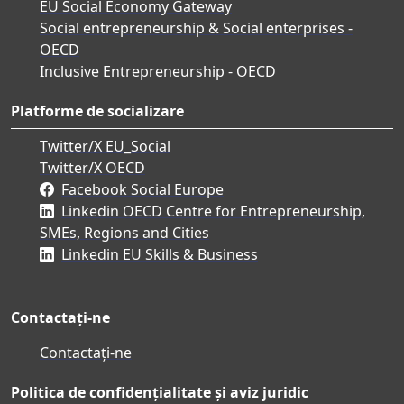
EU Social Economy Gateway
Social entrepreneurship & Social enterprises -
OECD
Inclusive Entrepreneurship - OECD
Platforme de socializare
Twitter/X EU_Social
Twitter/X OECD
Facebook Social Europe
Linkedin OECD Centre for Entrepreneurship,
SMEs, Regions and Cities
Linkedin EU Skills & Business
Contactați-ne
Contactați-ne
Politica de confidențialitate și aviz juridic