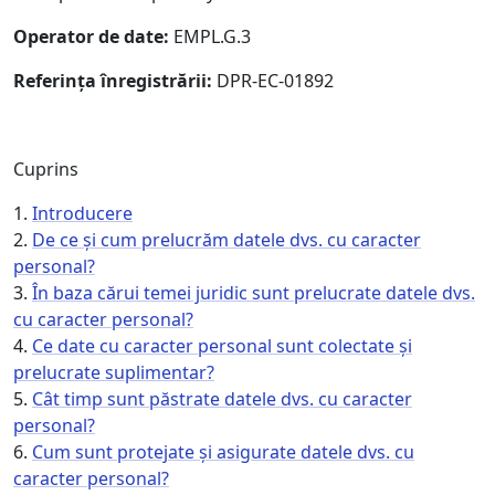
Operator de date:
EMPL.G.3
Referința înregistrării:
DPR-EC-01892
Cuprins
1.
Introducere
2.
De ce și cum prelucrăm datele dvs. cu caracter
personal?
3.
În baza cărui temei juridic sunt prelucrate datele dvs.
cu caracter personal?
4.
Ce date cu caracter personal sunt colectate și
prelucrate suplimentar?
5.
Cât timp sunt păstrate datele dvs. cu caracter
personal?
6.
Cum sunt protejate și asigurate datele dvs. cu
caracter personal?