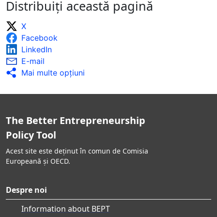
Distribuiți această pagină
X
Facebook
LinkedIn
E-mail
Mai multe opţiuni
The Better Entrepreneurship
Policy Tool
Acest site este deținut în comun de Comisia
Europeană și OECD.
Despre noi
Information about BEPT