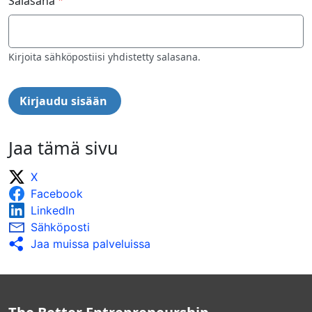
Salasana
Kirjoita sähköpostiisi yhdistetty salasana.
Jaa tämä sivu
X
Facebook
LinkedIn
Sähköposti
Jaa muissa palveluissa