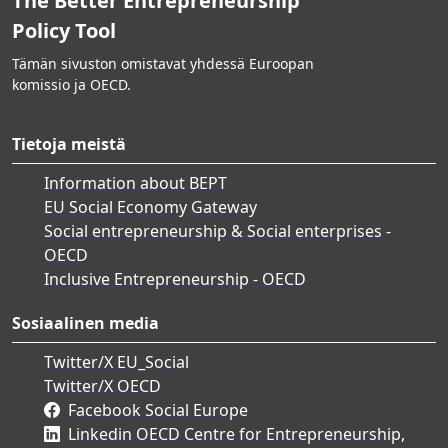
The Better Entrepreneurship
Policy Tool
Tämän sivuston omistavat yhdessä Euroopan
komissio ja OECD.
Tietoja meistä
Information about BEPT
EU Social Economy Gateway
Social entrepreneurship & Social enterprises -
OECD
Inclusive Entrepreneurship - OECD
Sosiaalinen media
Twitter/X EU_Social
Twitter/X OECD
Facebook Social Europe
Linkedin OECD Centre for Entrepreneurship,