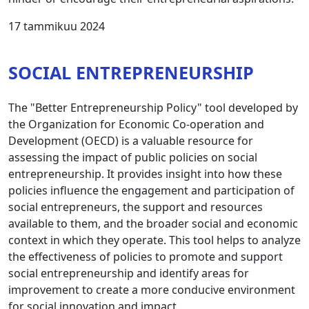
17 tammikuu 2024
SOCIAL ENTREPRENEURSHIP
The "Better Entrepreneurship Policy" tool developed by
the Organization for Economic Co-operation and
Development (OECD) is a valuable resource for
assessing the impact of public policies on social
entrepreneurship. It provides insight into how these
policies influence the engagement and participation of
social entrepreneurs, the support and resources
available to them, and the broader social and economic
context in which they operate. This tool helps to analyze
the effectiveness of policies to promote and support
social entrepreneurship and identify areas for
improvement to create a more conducive environment
for social innovation and impact.