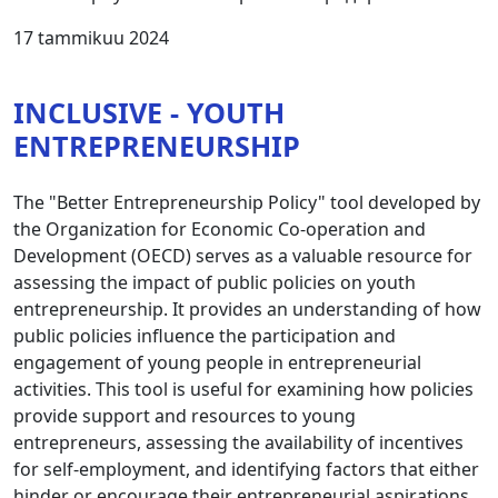
17 tammikuu 2024
INCLUSIVE - YOUTH
ENTREPRENEURSHIP
The "Better Entrepreneurship Policy" tool developed by
the Organization for Economic Co-operation and
Development (OECD) serves as a valuable resource for
assessing the impact of public policies on youth
entrepreneurship. It provides an understanding of how
public policies influence the participation and
engagement of young people in entrepreneurial
activities. This tool is useful for examining how policies
provide support and resources to young
entrepreneurs, assessing the availability of incentives
for self-employment, and identifying factors that either
hinder or encourage their entrepreneurial aspirations.