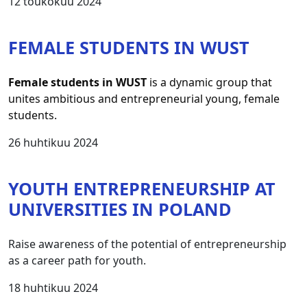
12 toukokuu 2024
FEMALE STUDENTS IN WUST
Female students in WUST
 is a dynamic group that 
unites ambitious and entrepreneurial young, female 
students.
26 huhtikuu 2024
YOUTH ENTREPRENEURSHIP AT
UNIVERSITIES IN POLAND
Raise awareness of the potential of entrepreneurship
as a career path for youth.
18 huhtikuu 2024