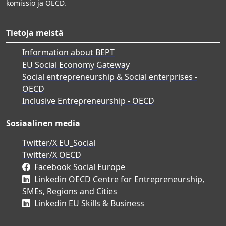
komissio ja OECD.
Tietoja meistä
Information about BEPT
EU Social Economy Gateway
Social entrepreneurship & Social enterprises -
OECD
Inclusive Entrepreneurship - OECD
Sosiaalinen media
Twitter/X EU_Social
Twitter/X OECD
Facebook Social Europe
Linkedin OECD Centre for Entrepreneurship,
SMEs, Regions and Cities
Linkedin EU Skills & Business