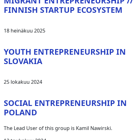
MIGRANT ENTREPRENEURSHIP //
FINNISH STARTUP ECOSYSTEM
18 heinäkuu 2025
YOUTH ENTREPRENEURSHIP IN
SLOVAKIA
25 lokakuu 2024
SOCIAL ENTREPRENEURSHIP IN
POLAND
The Lead User of this group is Kamil Nawirski.