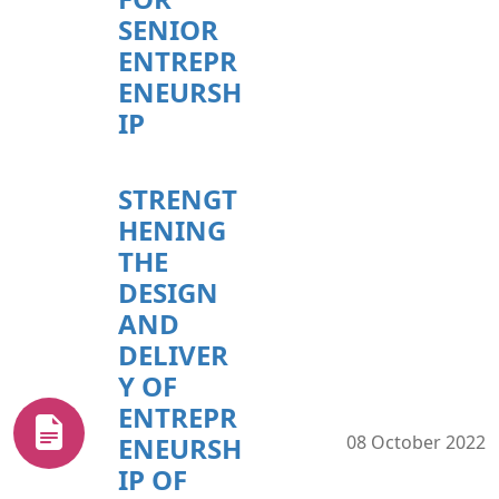
SENIOR
ENTREPR
ENEURSH
IP
STRENGT
HENING
THE
DESIGN
AND
DELIVER
Y OF
ENTREPR
ENEURSH
08 October 2022
IP OF