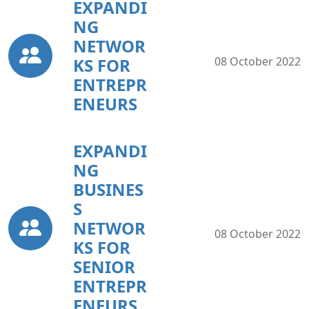
EXPANDI
NG
NETWOR
KS FOR
08 October 2022
ENTREPR
ENEURS
EXPANDI
NG
BUSINES
S
NETWOR
08 October 2022
KS FOR
SENIOR
ENTREPR
ENEURS