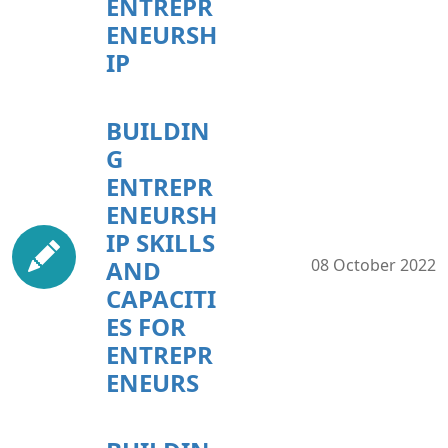
ENTREPR
ENEURSH
IP
BUILDIN
G
ENTREPR
ENEURSH
IP SKILLS
AND
08 October 2022
CAPACITI
ES FOR
ENTREPR
ENEURS