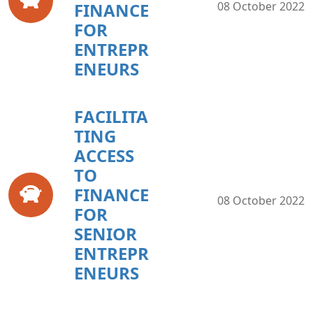
FINANCE
08 October 2022
FOR
ENTREPR
ENEURS
FACILITA
TING
ACCESS
TO
FINANCE
08 October 2022
FOR
SENIOR
ENTREPR
ENEURS