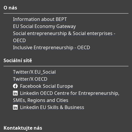
O nás
Information about BEPT
EU Social Economy Gateway
Social entrepreneurship & Social enterprises -
OECD
Inclusive Entrepreneurship - OECD
Sociální sítě
Twitter/X EU_Social
Twitter/X OECD
Facebook Social Europe
Linkedin OECD Centre for Entrepreneurship,
SMEs, Regions and Cities
Linkedin EU Skills & Business
Kontaktujte nás