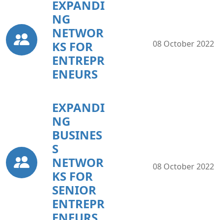
EXPANDI
NG
NETWOR
KS FOR
08 October 2022
ENTREPR
ENEURS
EXPANDI
NG
BUSINES
S
NETWOR
08 October 2022
KS FOR
SENIOR
ENTREPR
ENEURS