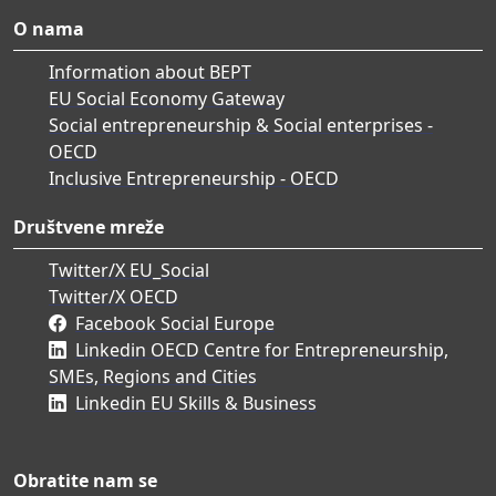
O nama
Information about BEPT
EU Social Economy Gateway
Social entrepreneurship & Social enterprises -
OECD
Inclusive Entrepreneurship - OECD
Društvene mreže
Twitter/X EU_Social
Twitter/X OECD
Facebook Social Europe
Linkedin OECD Centre for Entrepreneurship,
SMEs, Regions and Cities
Linkedin EU Skills & Business
Obratite nam se