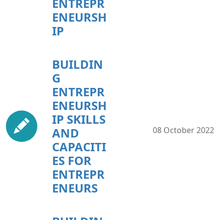
ENTREPR
ENEURSH
IP
BUILDIN
G
ENTREPR
ENEURSH
IP SKILLS
AND
08 October 2022
CAPACITI
ES FOR
ENTREPR
ENEURS