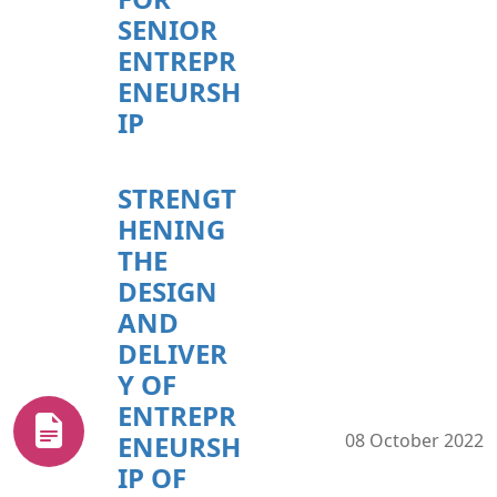
SENIOR
ENTREPR
ENEURSH
IP
STRENGT
HENING
THE
DESIGN
AND
DELIVER
Y OF
ENTREPR
ENEURSH
08 October 2022
IP OF