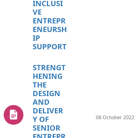
INCLUSI
VE
ENTREPR
ENEURSH
IP
SUPPORT
STRENGT
HENING
THE
DESIGN
AND
DELIVER
Y OF
08 October 2022
SENIOR
ENTREPR