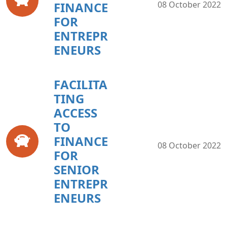
FINANCE
08 October 2022
FOR
ENTREPR
ENEURS
FACILITA
TING
ACCESS
TO
FINANCE
08 October 2022
FOR
SENIOR
ENTREPR
ENEURS