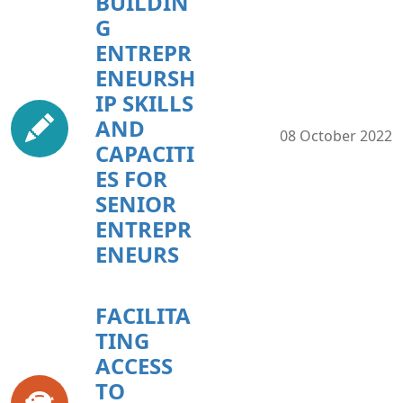
BUILDIN
G
ENTREPR
ENEURSH
IP SKILLS
AND
08 October 2022
CAPACITI
ES FOR
SENIOR
ENTREPR
ENEURS
FACILITA
TING
ACCESS
TO