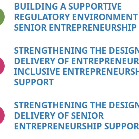
BUILDING A SUPPORTIVE
REGULATORY ENVIRONMENT
SENIOR ENTREPRENEURSHIP
STRENGTHENING THE DESIG
DELIVERY OF ENTREPRENEUR
INCLUSIVE ENTREPRENEURS
SUPPORT
STRENGTHENING THE DESIG
DELIVERY OF SENIOR
ENTREPRENEURSHIP SUPPOR