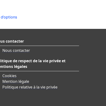
 d’options
us contacter
Nous contacter
litique de respect de la vie privée et
ntions légales
Cookies
Mention légale
Politique relative à la vie privée