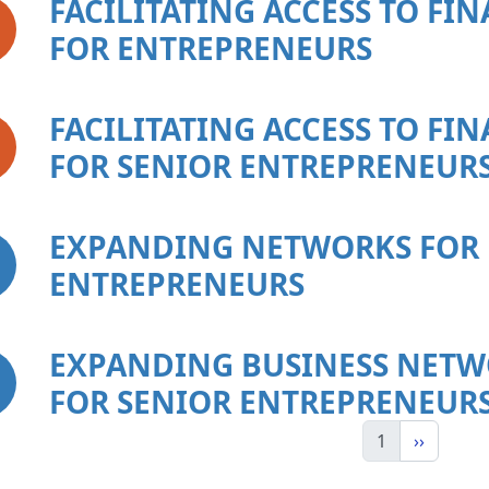
FACILITATING ACCESS TO FI
FOR ENTREPRENEURS
FACILITATING ACCESS TO FI
FOR SENIOR ENTREPRENEUR
EXPANDING NETWORKS FOR
ENTREPRENEURS
EXPANDING BUSINESS NET
FOR SENIOR ENTREPRENEUR
1
››