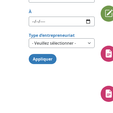
À
Type d’entrepreneuriat