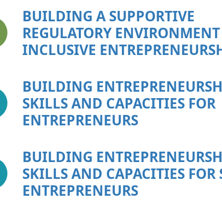
BUILDING A SUPPORTIVE
REGULATORY ENVIRONMENT
INCLUSIVE ENTREPRENEURS
BUILDING ENTREPRENEURSH
SKILLS AND CAPACITIES FOR
ENTREPRENEURS
BUILDING ENTREPRENEURSH
SKILLS AND CAPACITIES FOR
ENTREPRENEURS