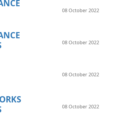
NANCE
08 October 2022
NANCE
08 October 2022
S
08 October 2022
WORKS
08 October 2022
S