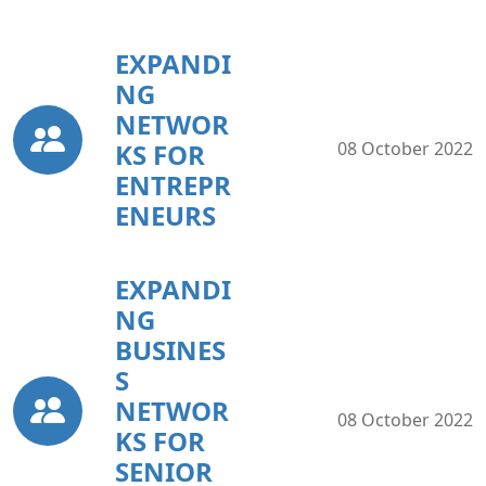
EXPANDI
NG
NETWOR
KS FOR
08 October 2022
ENTREPR
ENEURS
EXPANDI
NG
BUSINES
S
NETWOR
08 October 2022
KS FOR
SENIOR