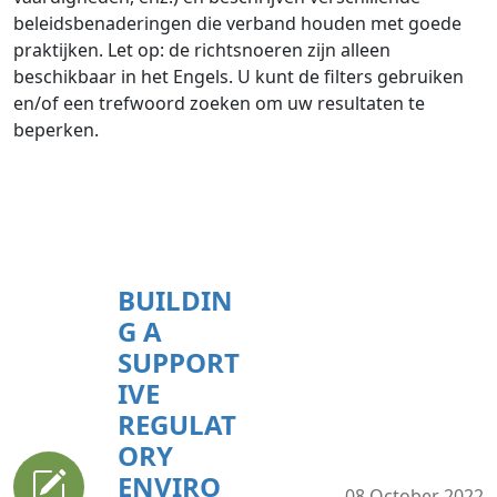
beleidsbenaderingen die verband houden met goede
praktijken. Let op: de richtsnoeren zijn alleen
beschikbaar in het Engels. U kunt de filters gebruiken
en/of een trefwoord zoeken om uw resultaten te
beperken.
BUILDIN
G A
SUPPORT
IVE
REGULAT
ORY
ENVIRO
08 October 2022