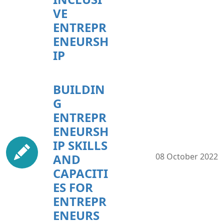
VE
ENTREPR
ENEURSH
IP
BUILDIN
G
ENTREPR
ENEURSH
IP SKILLS
AND
08 October 2022
CAPACITI
ES FOR
ENTREPR
ENEURS