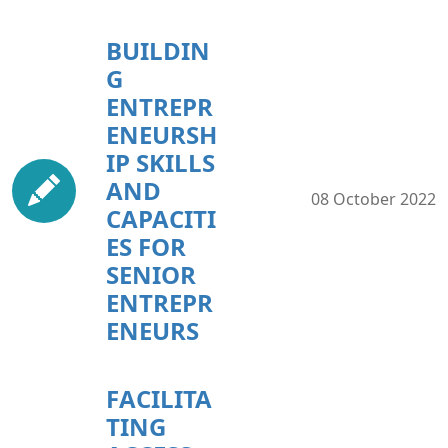
BUILDIN
G
ENTREPR
ENEURSH
IP SKILLS
AND
08 October 2022
CAPACITI
ES FOR
SENIOR
ENTREPR
ENEURS
FACILITA
TING