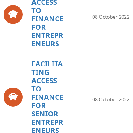
ACCESS
TO
FINANCE
08 October 2022
FOR
ENTREPR
ENEURS
FACILITA
TING
ACCESS
TO
FINANCE
08 October 2022
FOR
SENIOR
ENTREPR
ENEURS