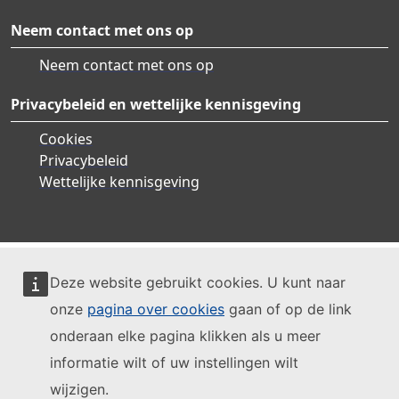
Neem contact met ons op
Neem contact met ons op
Privacybeleid en wettelijke kennisgeving
Cookies
Privacybeleid
Wettelijke kennisgeving
Deze website gebruikt cookies. U kunt naar
onze
pagina over cookies
gaan of op de link
onderaan elke pagina klikken als u meer
informatie wilt of uw instellingen wilt
wijzigen.