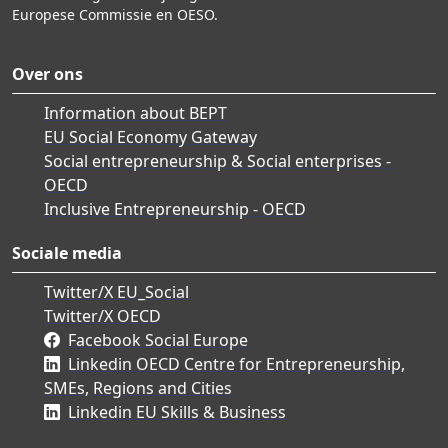
Europese Commissie en OESO.
Over ons
Information about BEPT
EU Social Economy Gateway
Social entrepreneurship & Social enterprises -
OECD
Inclusive Entrepreneurship - OECD
Sociale media
Twitter/X EU_Social
Twitter/X OECD
Facebook Social Europe
Linkedin OECD Centre for Entrepreneurship,
SMEs, Regions and Cities
Linkedin EU Skills & Business