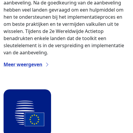
aanbeveling. Na de goedkeuring van de aanbeveling
hebben veel landen gevraagd om een hulpmiddel om
hen te ondersteunen bij het implementatieproces en
om beste praktijken en te vermijden valkuilen uit te
wisselen. Tijdens de 2e Wereldwijde Actietop
benadrukten enkele landen dat de toolkit een
sleutelelement is in de verspreiding en implementatie
van de aanbeveling.
Meer weergeven