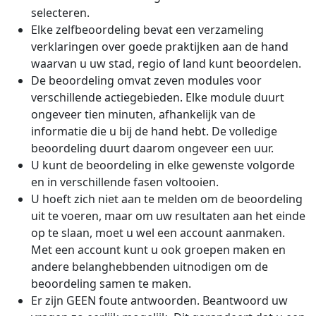
selecteren.
Elke zelfbeoordeling bevat een verzameling
verklaringen over goede praktijken aan de hand
waarvan u uw stad, regio of land kunt beoordelen.
De beoordeling omvat zeven modules voor
verschillende actiegebieden. Elke module duurt
ongeveer tien minuten, afhankelijk van de
informatie die u bij de hand hebt. De volledige
beoordeling duurt daarom ongeveer een uur.
U kunt de beoordeling in elke gewenste volgorde
en in verschillende fasen voltooien.
U hoeft zich niet aan te melden om de beoordeling
uit te voeren, maar om uw resultaten aan het einde
op te slaan, moet u wel een account aanmaken.
Met een account kunt u ook groepen maken en
andere belanghebbenden uitnodigen om de
beoordeling samen te maken.
Er zijn GEEN foute antwoorden. Beantwoord uw