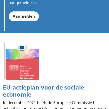
aangemeld zijn.
Aanmelden
EU-actieplan voor de sociale
economie
In december 2021 heeft de Europese Commissie het
actieplan voor de sociale economie aangenomen om de