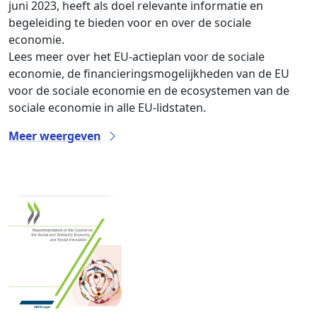
juni 2023, heeft als doel relevante informatie en
begeleiding te bieden voor en over de sociale
economie.
Lees meer over het EU-actieplan voor de sociale
economie, de financieringsmogelijkheden van de EU
voor de sociale economie en de ecosystemen van de
sociale economie in alle EU-lidstaten.
Meer weergeven