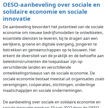
OESO-aanbeveling over sociale en
solidaire economie en sociale
innovatie
De aanbeveling bevordert het potentieel van de sociale
economie om nieuwe bedrijfsmodellen te ontwikkelen,
essentiële diensten te leveren, bij te dragen aan een
eerlijkere, groene en digitale overgang, jongeren te
betrekken en gemeenschappen op te bouwen. Het
erkent de diversiteit van de praktijk en de behoefte aan
beleidsinstrumenten die toepasbaar zijn op
verschillende landen en verschillende
ontwikkelingsniveaus van de sociale economie. De
sociale economie bestaat meestal uit organisaties zoals
verenigingen, coöperaties, stichtingen, onderlinge
maatschappijen en sociale ondernemingen.
De aanbeveling over sociale en solidaire economie en
sociale innovatie werd op 10 juni 2022 door de OESO-