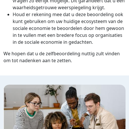
vragen zo eerlijk mogelijk. Dit garandeert dat u een
waarheidsgetrouwe weerspiegeling krijgt.
Houd er rekening mee dat u deze beoordeling ook
kunt gebruiken om uw huidige ecosysteem van de
sociale economie te beoordelen door hem gewoon
in te vullen met een bredere focus op organisaties
in de sociale economie in gedachten.
We hopen dat u de zelfbeoordeling nuttig zult vinden
om tot nadenken aan te zetten.