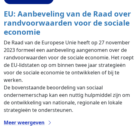
EU: Aanbeveling van de Raad over
randvoorwaarden voor de sociale
economie
De Raad van de Europese Unie heeft op 27 november
2023 formeel een aanbeveling aangenomen over de
randvoorwaarden voor de sociale economie. Het roept
de EU-lidstaten op om binnen twee jaar strategieën
voor de sociale economie te ontwikkelen of bij te
werken.
De bovenstaande beoordeling van sociaal
ondernemerschap kan een nuttig hulpmiddel zijn om
de ontwikkeling van nationale, regionale en lokale
strategieën te ondersteunen.
Meer weergeven