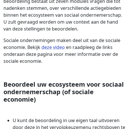
beoordeling bestaat uit zeven modules vragen die tot
nadenken stemmen, over verschillende actiegebieden
binnen het ecosysteem van sociaal ondernemerschap.
U zult gevraagd worden om uw context aan de hand
van deze stellingen te beoordelen.
Sociale ondernemingen maken deel uit van de sociale
economie. Bekijk
deze video
en raadpleeg de links
onderaan deze pagina voor meer informatie over de
sociale economie.
Beoordeel uw ecosysteem voor sociaal
ondernemerschap (of sociale
economie)
U kunt de beoordeling in uw eigen taal uitvoeren
door deze in het vervolgkeuzemenu rechtsboven te