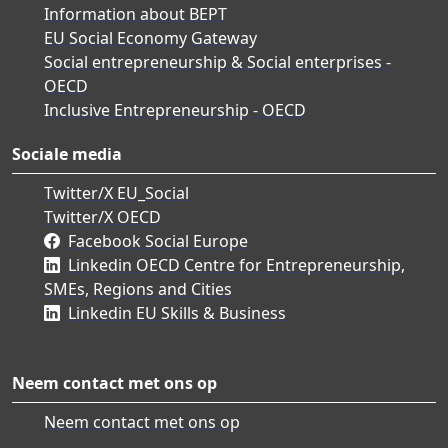
Information about BEPT
EU Social Economy Gateway
Social entrepreneurship & Social enterprises -
OECD
Inclusive Entrepreneurship - OECD
Sociale media
Twitter/X EU_Social
Twitter/X OECD
Facebook Social Europe
Linkedin OECD Centre for Entrepreneurship,
SMEs, Regions and Cities
Linkedin EU Skills & Business
Neem contact met ons op
Neem contact met ons op