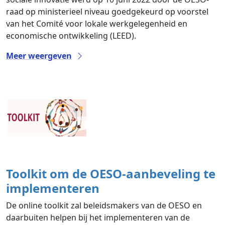
raad op ministerieel niveau goedgekeurd op voorstel
van het Comité voor lokale werkgelegenheid en
economische ontwikkeling (LEED).
Meer weergeven
Toolkit om de OESO-aanbeveling te
implementeren
De online toolkit zal beleidsmakers van de OESO en
daarbuiten helpen bij het implementeren van de