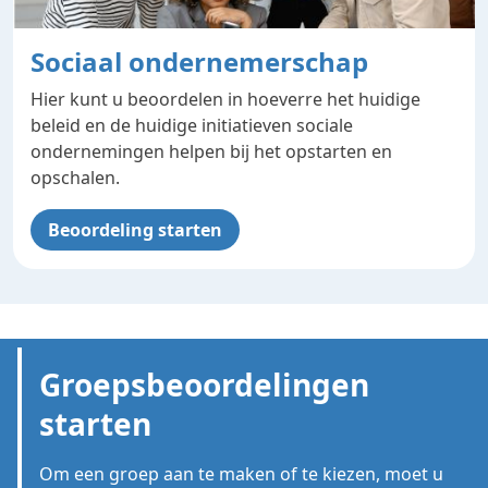
Sociaal ondernemerschap
Hier kunt u beoordelen in hoeverre het huidige
beleid en de huidige initiatieven sociale
ondernemingen helpen bij het opstarten en
opschalen.
Beoordeling starten
Groepsbeoordelingen
starten
Om een groep aan te maken of te kiezen, moet u