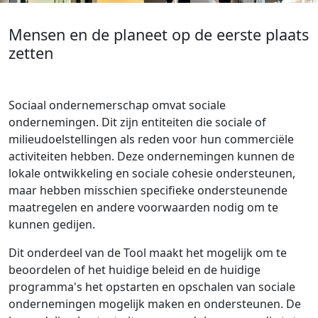
Mensen en de planeet op de eerste plaats
zetten
Sociaal ondernemerschap omvat sociale
ondernemingen. Dit zijn entiteiten die sociale of
milieudoelstellingen als reden voor hun commerciële
activiteiten hebben. Deze ondernemingen kunnen de
lokale ontwikkeling en sociale cohesie ondersteunen,
maar hebben misschien specifieke ondersteunende
maatregelen en andere voorwaarden nodig om te
kunnen gedijen.
Dit onderdeel van de Tool maakt het mogelijk om te
beoordelen of het huidige beleid en de huidige
programma's het opstarten en opschalen van sociale
ondernemingen mogelijk maken en ondersteunen. De