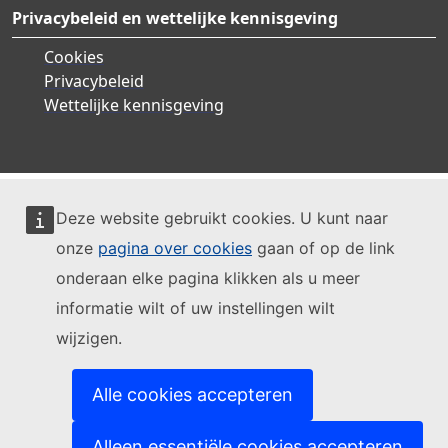
Privacybeleid en wettelijke kennisgeving
Cookies
Privacybeleid
Wettelijke kennisgeving
Deze website gebruikt cookies. U kunt naar
onze
pagina over cookies
gaan of op de link
onderaan elke pagina klikken als u meer
informatie wilt of uw instellingen wilt
wijzigen.
Alle cookies accepteren
Alleen essentiële cookies accepteren