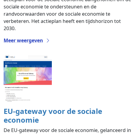
sociale economie te ondersteunen en de
randvoorwaarden voor de sociale economie te
verbeteren. Het actieplan heeft een tijdshorizon tot
2030.
Meer weergeven
EU-gateway voor de sociale
economie
De EU-gateway voor de sociale economie, gelanceerd in