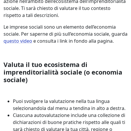
azione nell’ambito dell’ecosistema dell’imprenditorialità
sociale. Ti sarà chiesto di valutare il tuo contesto
rispetto a tali descrizioni.
Le imprese sociali sono un elemento dell’economia
sociale. Per saperne di più sull’economia sociale, guarda
questo video
e consulta i link in fondo alla pagina.
Valuta il tuo ecosistema di
imprenditorialità sociale (o economia
sociale)
Puoi svolgere la valutazione nella tua lingua
selezionandola dal menu a tendina in alto a destra.
Ciascuna autovalutazione include una collezione di
dichiarazioni di buone pratiche rispetto alle quali ti
sarà chiesto di valutare la tua città, regione o