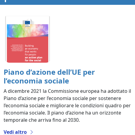
Piano d’azione dell’UE per
l’economia sociale
A dicembre 2021 la Commissione europea ha adottato il
Piano d’azione per l’economia sociale per sostenere
l’economia sociale e migliorare le condizioni quadro per
l’economia sociale. Il piano d’azione ha un orizzonte
temporale che arriva fino al 2030.
Vedi altro