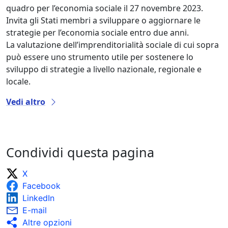
quadro per l’economia sociale il 27 novembre 2023.
Invita gli Stati membri a sviluppare o aggiornare le
strategie per l’economia sociale entro due anni.
La valutazione dell’imprenditorialità sociale di cui sopra
può essere uno strumento utile per sostenere lo
sviluppo di strategie a livello nazionale, regionale e
locale.
Vedi altro
Condividi questa pagina
X
Facebook
LinkedIn
E-mail
Altre opzioni