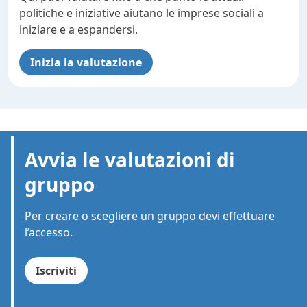
politiche e iniziative aiutano le imprese sociali a
iniziare e a espandersi.
Inizia la valutazione
Avvia le valutazioni di
gruppo
Per creare o scegliere un gruppo devi effettuare
l’accesso.
Iscriviti