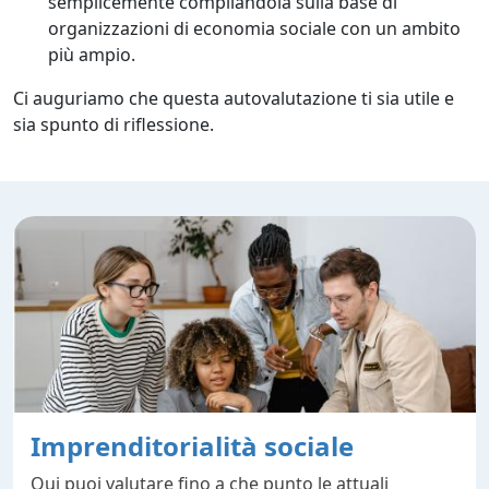
semplicemente compilandola sulla base di
organizzazioni di economia sociale con un ambito
più ampio.
Ci auguriamo che questa autovalutazione ti sia utile e
sia spunto di riflessione.
Imprenditorialità sociale
Qui puoi valutare fino a che punto le attuali