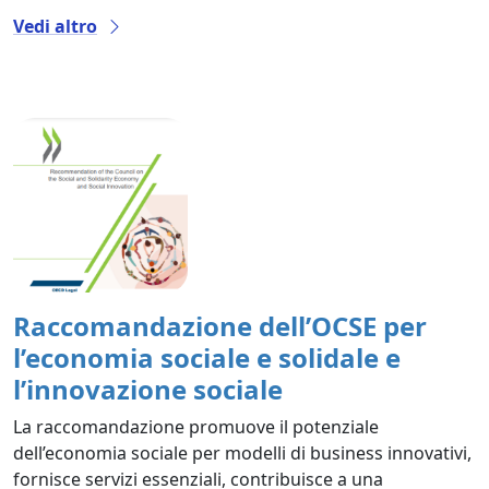
Vedi altro
Raccomandazione dell’OCSE per
l’economia sociale e solidale e
l’innovazione sociale
La raccomandazione promuove il potenziale
dell’economia sociale per modelli di business innovativi,
fornisce servizi essenziali, contribuisce a una