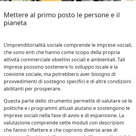
Mettere al primo posto le persone e il
pianeta
L’imprenditorialità sociale comprende le imprese sociali,
che sono enti che hanno come scopo della propria
attività commerciale obiettivi sociali e ambientali. Tali
imprese possono sostenere lo sviluppo locale e la
coesione sociale, ma potrebbero aver bisogno di
provvedimenti di sostegno specifici e di altre condizioni
abilitanti per prosperare.
Questa parte dello strumento permette di valutare se le
politiche e i programmi attuali aiutano e sostengono le
imprese sociali nella fase di avvio e di espansione. La
valutazione comprende sette moduli con descrizioni
che fanno riflettere e che coprono diverse aree di