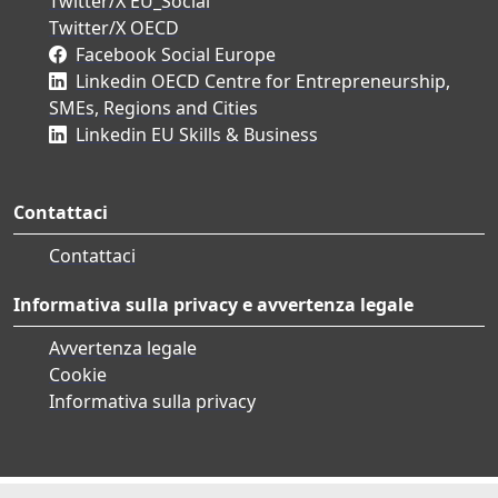
Twitter/X EU_Social
Twitter/X OECD
Facebook Social Europe
Linkedin OECD Centre for Entrepreneurship,
SMEs, Regions and Cities
Linkedin EU Skills & Business
Contattaci
Contattaci
Informativa sulla privacy e avvertenza legale
Avvertenza legale
Cookie
Informativa sulla privacy