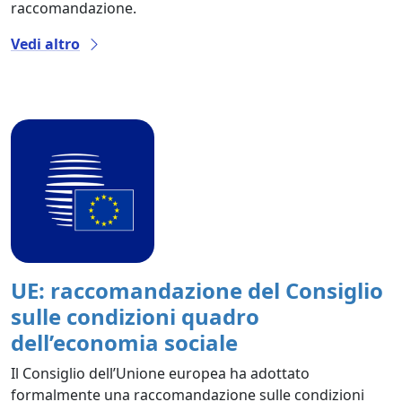
raccomandazione.
Vedi altro
UE: raccomandazione del Consiglio
sulle condizioni quadro
dell’economia sociale
Il Consiglio dell’Unione europea ha adottato
formalmente una raccomandazione sulle condizioni