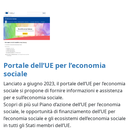
Portale dell’UE per l’economia
sociale
Lanciato a giugno 2023, il portale dell’UE per l’economia
sociale si propone di fornire informazioni e assistenza
per e sull’economia sociale.
Scopri di più sul Piano d’azione dell’UE per l’economia
sociale, le opportunità di finanziamento dell’UE per
l’economia sociale e gli ecosistemi dell’economia sociale
in tutti gli Stati membri dell’UE.