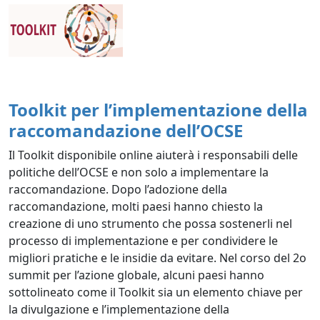
Toolkit per l’implementazione della
raccomandazione dell’OCSE
Il Toolkit disponibile online aiuterà i responsabili delle
politiche dell’OCSE e non solo a implementare la
raccomandazione. Dopo l’adozione della
raccomandazione, molti paesi hanno chiesto la
creazione di uno strumento che possa sostenerli nel
processo di implementazione e per condividere le
migliori pratiche e le insidie da evitare. Nel corso del 2o
summit per l’azione globale, alcuni paesi hanno
sottolineato come il Toolkit sia un elemento chiave per
la divulgazione e l’implementazione della