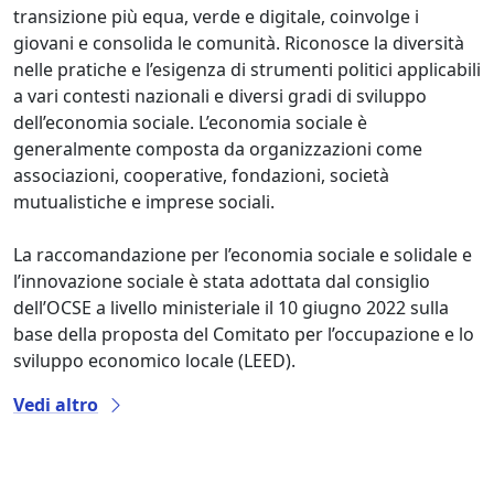
transizione più equa, verde e digitale, coinvolge i
giovani e consolida le comunità. Riconosce la diversità
nelle pratiche e l’esigenza di strumenti politici applicabili
a vari contesti nazionali e diversi gradi di sviluppo
dell’economia sociale. L’economia sociale è
generalmente composta da organizzazioni come
associazioni, cooperative, fondazioni, società
mutualistiche e imprese sociali.
La raccomandazione per l’economia sociale e solidale e
l’innovazione sociale è stata adottata dal consiglio
dell’OCSE a livello ministeriale il 10 giugno 2022 sulla
base della proposta del Comitato per l’occupazione e lo
sviluppo economico locale (LEED).
Vedi altro