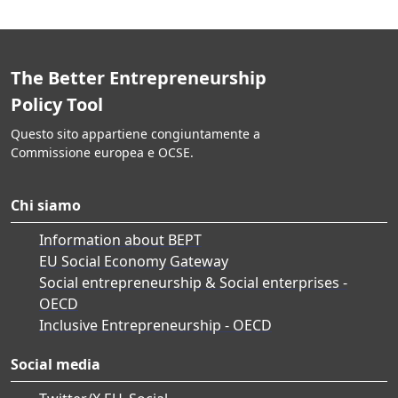
The Better Entrepreneurship
Policy Tool
Questo sito appartiene congiuntamente a
Commissione europea e OCSE.
Chi siamo
Information about BEPT
EU Social Economy Gateway
Social entrepreneurship & Social enterprises -
OECD
Inclusive Entrepreneurship - OECD
Social media