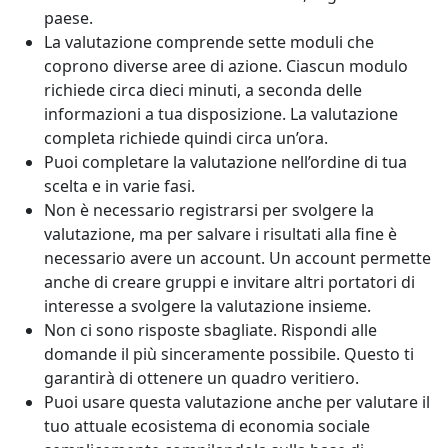
paese.
La valutazione comprende sette moduli che
coprono diverse aree di azione. Ciascun modulo
richiede circa dieci minuti, a seconda delle
informazioni a tua disposizione. La valutazione
completa richiede quindi circa un’ora.
Puoi completare la valutazione nell’ordine di tua
scelta e in varie fasi.
Non è necessario registrarsi per svolgere la
valutazione, ma per salvare i risultati alla fine è
necessario avere un account. Un account permette
anche di creare gruppi e invitare altri portatori di
interesse a svolgere la valutazione insieme.
Non ci sono risposte sbagliate. Rispondi alle
domande il più sinceramente possibile. Questo ti
garantirà di ottenere un quadro veritiero.
Puoi usare questa valutazione anche per valutare il
tuo attuale ecosistema di economia sociale