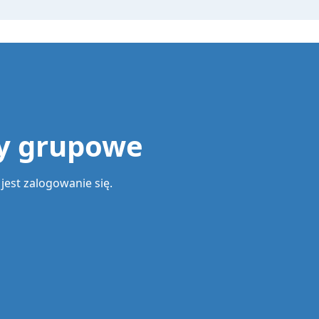
ny grupowe
jest zalogowanie się.