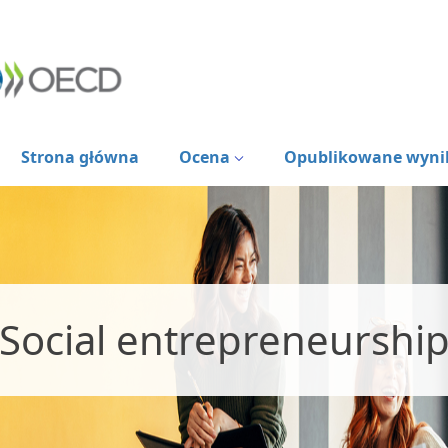
Strona główna
Ocena
Opublikowane wyni
Social entrepreneurshi