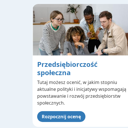
Przedsiębiorczość
społeczna
Tutaj możesz ocenić, w jakim stopniu
aktualne polityki i inicjatywy wspomagają
powstawanie i rozwój przedsiębiorstw
społecznych.
Rozpocznij ocenę