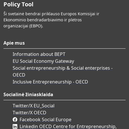
Policy Tool
Ši svetainė bendrai priklauso Europos Komisijai ir
Ekonominio bendradarbiavimo ir plėtros
organizacijai (EBPO).
Apie mus
Information about BEPT
EU Social Economy Gateway
Social entrepreneurship & Social enterprises -
OECD
Inclusive Entrepreneurship - OECD
Socialinė žiniasklaida
Twitter/X EU_Social
Twitter/X OECD
Facebook Social Europe
Linkedin OECD Centre for Entrepreneurship,