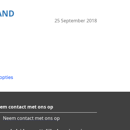
AND
25 September 2018
opties
em contact met ons op
Neem contact met ons op