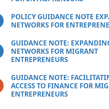
POLICY GUIDANCE NOTE EX
NETWORKS FOR ENTREPREN
GUIDANCE NOTE: EXPANDIN
NETWORKS FOR MIGRANT
ENTREPRENEURS
GUIDANCE NOTE: FACILITATI
ACCESS TO FINANCE FOR MI
ENTREPRENEURS