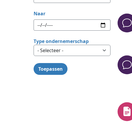
Naar
Type ondernemerschap