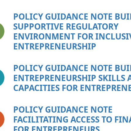
POLICY GUIDANCE NOTE BUI
SUPPORTIVE REGULATORY
ENVIRONMENT FOR INCLUSI
ENTREPRENEURSHIP
POLICY GUIDANCE NOTE BU
ENTREPRENEURSHIP SKILLS 
CAPACITIES FOR ENTREPREN
POLICY GUIDANCE NOTE
FACILITATING ACCESS TO FI
FOR ENTREPRENEURS