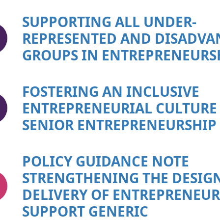
SUPPORTING ALL UNDER-
REPRESENTED AND DISADVA
GROUPS IN ENTREPRENEURS
FOSTERING AN INCLUSIVE
ENTREPRENEURIAL CULTURE
SENIOR ENTREPRENEURSHIP
POLICY GUIDANCE NOTE
STRENGTHENING THE DESIG
DELIVERY OF ENTREPRENEUR
SUPPORT GENERIC