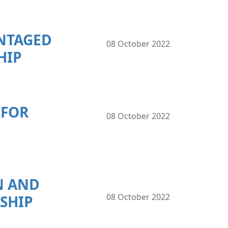
NTAGED
08 October 2022
HIP
 FOR
08 October 2022
N AND
08 October 2022
SHIP