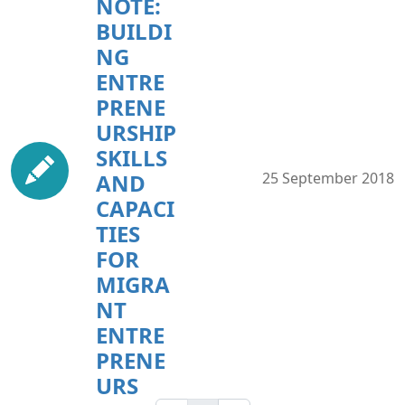
NOTE:
BUILDI
NG
ENTRE
PRENE
URSHIP
SKILLS
AND
25 September 2018
CAPACI
TIES
FOR
MIGRA
NT
ENTRE
PRENE
URS