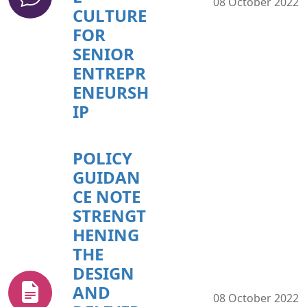
08 October 2022
CULTURE
FOR
SENIOR
ENTREPR
ENEURSH
IP
POLICY
GUIDAN
CE NOTE
STRENGT
HENING
THE
DESIGN
AND
08 October 2022