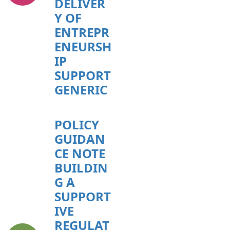
DELIVER
Y OF
ENTREPR
ENEURSH
IP
SUPPORT
GENERIC
POLICY
GUIDAN
CE NOTE
BUILDIN
G A
SUPPORT
IVE
REGULAT