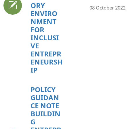
ORY
08 October 2022
ENVIRO
NMENT
FOR
INCLUSI
VE
ENTREPR
ENEURSH
IP
POLICY
GUIDAN
CE NOTE
BUILDIN
G