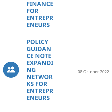
FINANCE
FOR
ENTREPR
ENEURS
POLICY
GUIDAN
CE NOTE
EXPANDI
NG
08 October 2022
NETWOR
KS FOR
ENTREPR
ENEURS