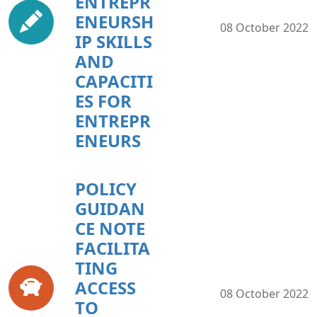
ENTREPR
ENEURSH
08 October 2022
IP SKILLS
AND
CAPACITI
ES FOR
ENTREPR
ENEURS
POLICY
GUIDAN
CE NOTE
FACILITA
TING
ACCESS
08 October 2022
TO