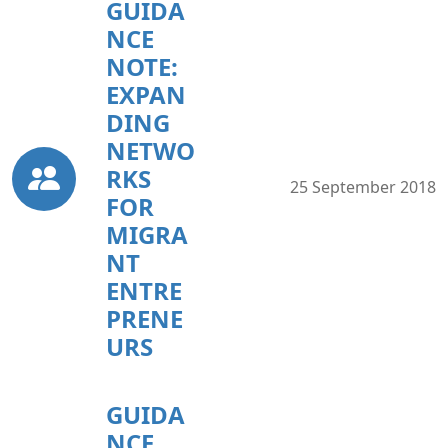
GUIDA
NCE
NOTE:
EXPAN
DING
NETWO
RKS
25 September 2018
FOR
MIGRA
NT
ENTRE
PRENE
URS
GUIDA
NCE