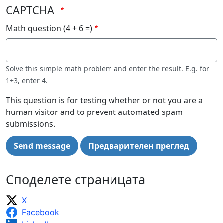
CAPTCHA
Math question (4 + 6 =)
Solve this simple math problem and enter the result. E.g. for
1+3, enter 4.
This question is for testing whether or not you are a
human visitor and to prevent automated spam
submissions.
Споделете страницата
X
Facebook