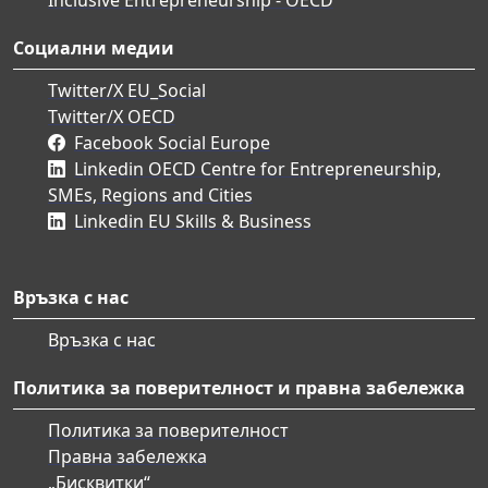
Социални медии
Twitter/X EU_Social
Twitter/X OECD
Facebook Social Europe
Linkedin OECD Centre for Entrepreneurship,
SMEs, Regions and Cities
Linkedin EU Skills & Business
Връзка с нас
Връзка с нас
Политика за поверителност и правна забележка
Политика за поверителност
Правна забележка
„Бисквитки“