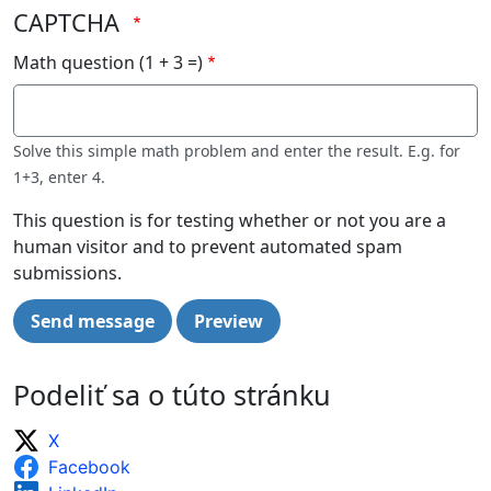
CAPTCHA
Math question (1 + 3 =)
Solve this simple math problem and enter the result. E.g. for
1+3, enter 4.
This question is for testing whether or not you are a
human visitor and to prevent automated spam
submissions.
Podeliť sa o túto stránku
X
Facebook