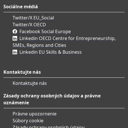
Sociálne médiá
Twitter/X EU_Social
Twitter/X OECD
Facebook Social Europe
Linkedin OECD Centre for Entrepreneurship,
SMEs, Regions and Cities
Linkedin EU Skills & Business
Kontaktujte nás
Kontaktujte nás
Zásady ochrany osobných údajov a právne
oznámenie
Právne upozornenie
Súbory cookie
Zásady ochrany osobných údajov