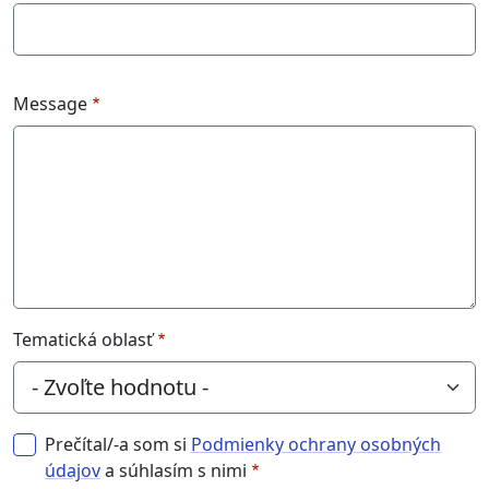
Message
Tematická oblasť
Prečítal/-a som si
Podmienky ochrany osobných
údajov
a súhlasím s nimi