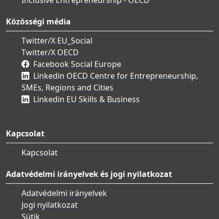
Közösségi média
Twitter/X EU_Social
Twitter/X OECD
Facebook Social Europe
Linkedin OECD Centre for Entrepreneurship,
SMEs, Regions and Cities
Linkedin EU Skills & Business
Kapcsolat
Kapcsolat
Adatvédelmi irányelvek és jogi nyilatkozat
Adatvédelmi irányelvek
Jogi nyilatkozat
Sütik