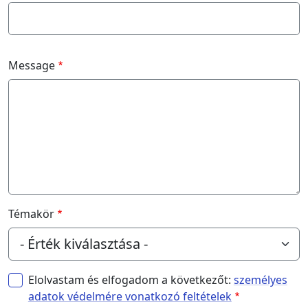
Message
Témakör
Elolvastam és elfogadom a következőt:
személyes
adatok védelmére vonatkozó feltételek