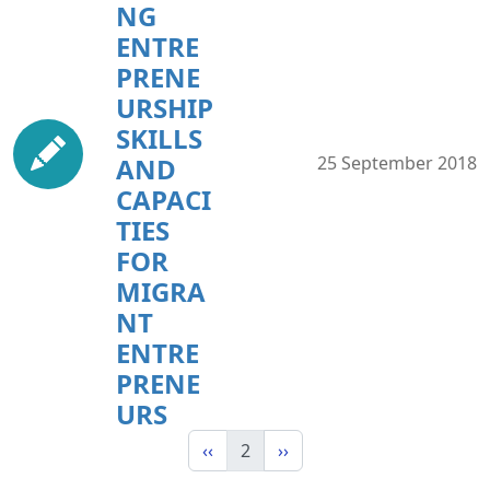
NG
ENTRE
PRENE
URSHIP
SKILLS
AND
25 September 2018
CAPACI
TIES
FOR
MIGRA
NT
ENTRE
PRENE
URS
‹‹
2
››