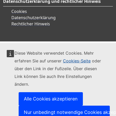
Datenschutzerklärung und rechtlicher Hinweis
Cookies
Datenschutzerklärung
Rechtlicher Hinweis
Diese Website verwendet Cookies. Mehr
erfahren Sie auf unserer
Cookies-Seite
oder
über den Link in der Fußzeile. Über diesen
Link können Sie auch Ihre Einstellungen
ändern.
Alle Cookies akzeptieren
Nur unbedingt notwendige Cookies akzep