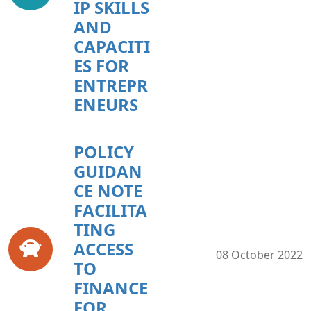
IP SKILLS
AND
CAPACITI
ES FOR
ENTREPR
ENEURS
POLICY
GUIDAN
CE NOTE
FACILITA
TING
ACCESS
08 October 2022
TO
FINANCE
FOR