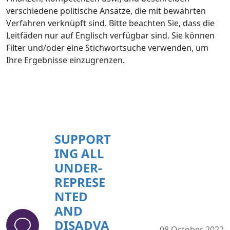
verschiedene politische Ansätze, die mit bewährten
Verfahren verknüpft sind. Bitte beachten Sie, dass die
Leitfäden nur auf Englisch verfügbar sind. Sie können
Filter und/oder eine Stichwortsuche verwenden, um
Ihre Ergebnisse einzugrenzen.
SUPPORT
ING ALL
UNDER-
REPRESE
NTED
AND
DISADVA
08 October 2022