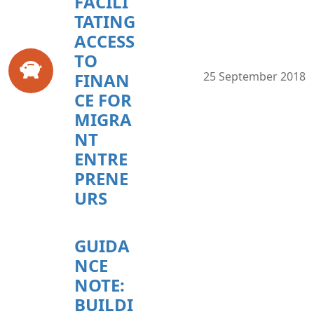
FACILI
TATING
ACCESS
TO
FINAN
25 September 2018
CE FOR
MIGRA
NT
ENTRE
PRENE
URS
GUIDA
NCE
NOTE:
BUILDI