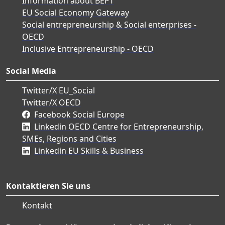
Information about BEPT
EU Social Economy Gateway
Social entrepreneurship & Social enterprises -
OECD
Inclusive Entrepreneurship - OECD
Social Media
Twitter/X EU_Social
Twitter/X OECD
Facebook Social Europe
Linkedin OECD Centre for Entrepreneurship,
SMEs, Regions and Cities
Linkedin EU Skills & Business
Kontaktieren Sie uns
Kontakt