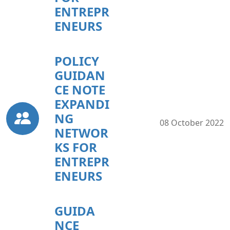
ENTREPR
ENEURS
POLICY
GUIDAN
CE NOTE
EXPANDI
NG
08 October 2022
NETWOR
KS FOR
ENTREPR
ENEURS
GUIDA
NCE