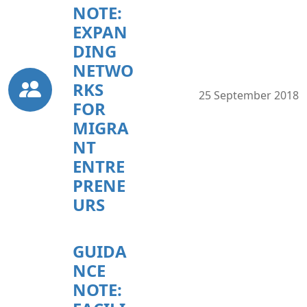
NOTE:
EXPAN
DING
NETWO
RKS
25 September 2018
FOR
MIGRA
NT
ENTRE
PRENE
URS
GUIDA
NCE
NOTE: