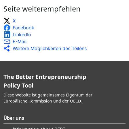
Seite weiterempfehlen
X
Facebook
LinkedIn
E-Mail
Weitere Möglichkeiten des Teilens
The Better Entrepreneurship
Policy Tool
Diese Website ist gemeinsames Eigentum der
Europäische Kommission und der OECD.
Über uns