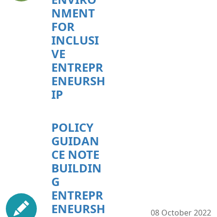
NMENT
FOR
INCLUSI
VE
ENTREPR
ENEURSH
IP
POLICY
GUIDAN
CE NOTE
BUILDIN
G
ENTREPR
ENEURSH
08 October 2022