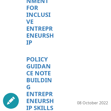
NMENT
FOR
INCLUSI
VE
ENTREPR
ENEURSH
IP
POLICY
GUIDAN
CE NOTE
BUILDIN
G
ENTREPR
ENEURSH
08 October 2022
IP SKILLS