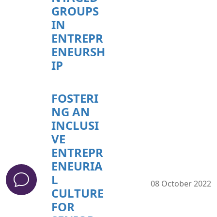
GROUPS
IN
ENTREPR
ENEURSH
IP
FOSTERI
NG AN
INCLUSI
VE
ENTREPR
ENEURIA
L
08 October 2022
CULTURE
FOR