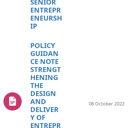
SENIOR
ENTREPR
ENEURSH
IP
POLICY
GUIDAN
CE NOTE
STRENGT
HENING
THE
DESIGN
AND
08 October 2022
DELIVER
Y OF
ENTREPR