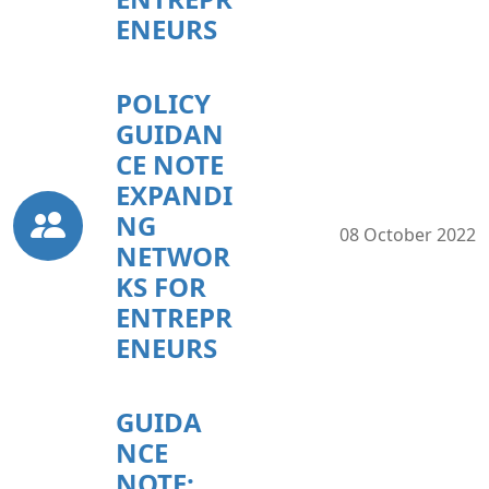
ENEURS
POLICY
GUIDAN
CE NOTE
EXPANDI
NG
08 October 2022
NETWOR
KS FOR
ENTREPR
ENEURS
GUIDA
NCE
NOTE: