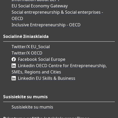
EU Social Economy Gateway
Social entrepreneurship & Social enterprises -
OECD
Inclusive Entrepreneurship - OECD
Socialinė žiniasklaida
Twitter/X EU_Social
Twitter/X OECD
Facebook Social Europe
Linkedin OECD Centre for Entrepreneurship,
SMEs, Regions and Cities
Linkedin EU Skills & Business
Susisiekite su mumis
Susisiekite su mumis