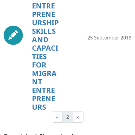
ENTRE
PRENE
URSHIP
SKILLS
AND
25 September 2018
CAPACI
TIES
FOR
MIGRA
NT
ENTRE
PRENE
URS
‹‹
2
››