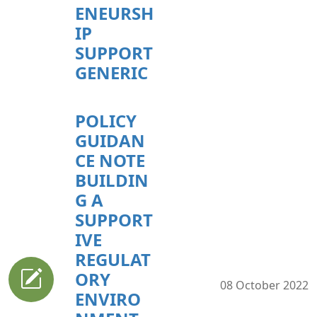
ENEURSH
IP
SUPPORT
GENERIC
POLICY
GUIDAN
CE NOTE
BUILDIN
G A
SUPPORT
IVE
REGULAT
ORY
08 October 2022
ENVIRO