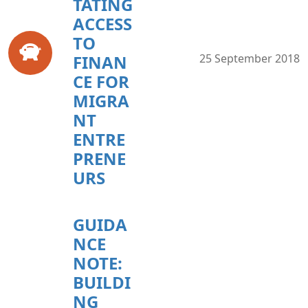
TATING
ACCESS
TO
FINAN
25 September 2018
CE FOR
MIGRA
NT
ENTRE
PRENE
URS
GUIDA
NCE
NOTE:
BUILDI
NG