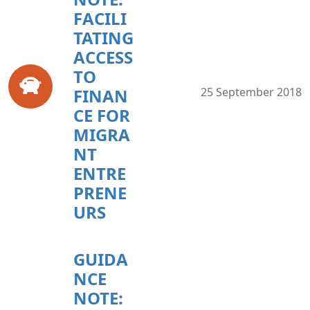
FACILI
TATING
ACCESS
TO
FINAN
25 September 2018
CE FOR
MIGRA
NT
ENTRE
PRENE
URS
GUIDA
NCE
NOTE: