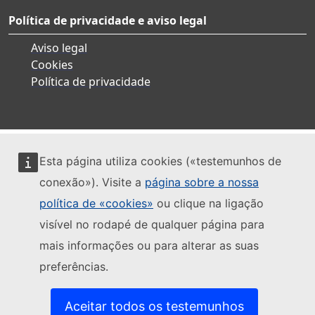
Política de privacidade e aviso legal
Aviso legal
Cookies
Política de privacidade
Esta página utiliza cookies («testemunhos de
conexão»). Visite a
página sobre a nossa
política de «cookies»
ou clique na ligação
visível no rodapé de qualquer página para
mais informações ou para alterar as suas
preferências.
Aceitar todos os testemunhos