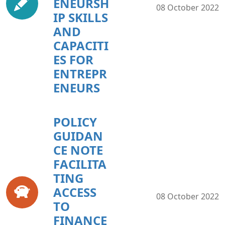
ENEURSH
08 October 2022
IP SKILLS
AND
CAPACITI
ES FOR
ENTREPR
ENEURS
POLICY
GUIDAN
CE NOTE
FACILITA
TING
ACCESS
08 October 2022
TO
FINANCE