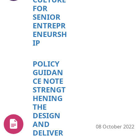
FOR
SENIOR
ENTREPR
ENEURSH
IP
POLICY
GUIDAN
CE NOTE
STRENGT
HENING
THE
DESIGN
AND
08 October 2022
DELIVER