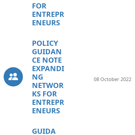
FOR
ENTREPR
ENEURS
POLICY
GUIDAN
CE NOTE
EXPANDI
NG
08 October 2022
NETWOR
KS FOR
ENTREPR
ENEURS
GUIDA