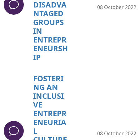
DISADVA
08 October 2022
NTAGED
GROUPS
IN
ENTREPR
ENEURSH
IP
FOSTERI
NG AN
INCLUSI
VE
ENTREPR
ENEURIA
L
08 October 2022
CULTURE