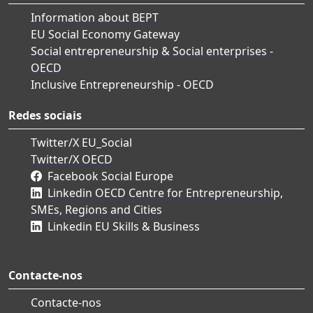
Information about BEPT
EU Social Economy Gateway
Social entrepreneurship & Social enterprises -
OECD
Inclusive Entrepreneurship - OECD
Redes sociais
Twitter/X EU_Social
Twitter/X OECD
Facebook Social Europe
Linkedin OECD Centre for Entrepreneurship,
SMEs, Regions and Cities
Linkedin EU Skills & Business
Contacte-nos
Contacte-nos