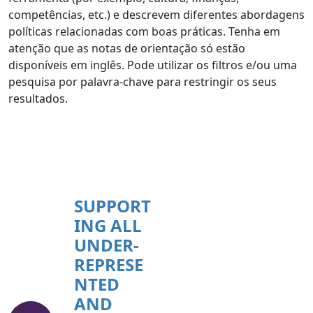
competências, etc.) e descrevem diferentes abordagens
políticas relacionadas com boas práticas. Tenha em
atenção que as notas de orientação só estão
disponíveis em inglês. Pode utilizar os filtros e/ou uma
pesquisa por palavra-chave para restringir os seus
resultados.
SUPPORT
ING ALL
UNDER-
REPRESE
NTED
AND