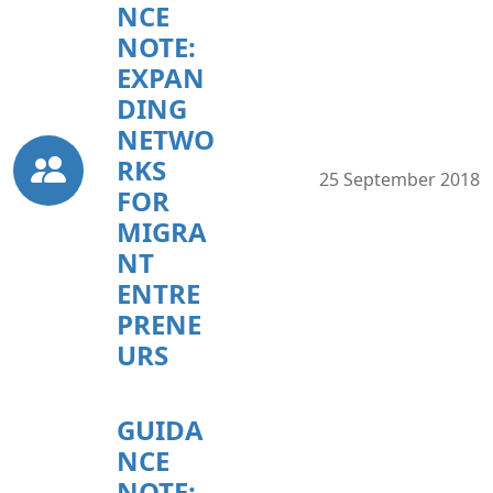
NCE
NOTE:
EXPAN
DING
NETWO
RKS
25 September 2018
FOR
MIGRA
NT
ENTRE
PRENE
URS
GUIDA
NCE
NOTE: