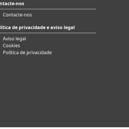
ntacte-nos
Contacte-nos
lítica de privacidade e aviso legal
Aviso legal
Cookies
Política de privacidade