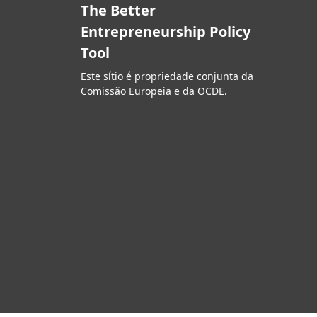
The Better
Entrepreneurship Policy
Tool
Este sítio é propriedade conjunta da
Comissão Europeia e da OCDE.