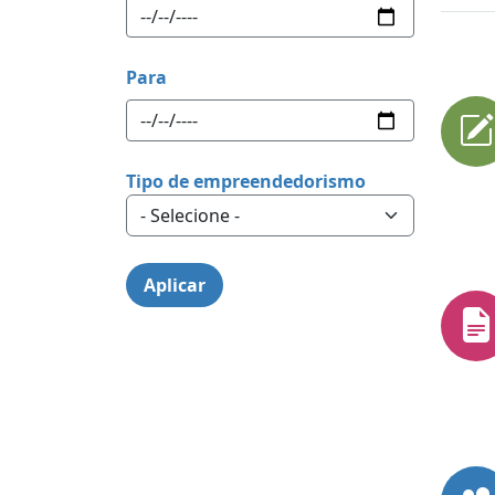
Para
Tipo de empreendedorismo