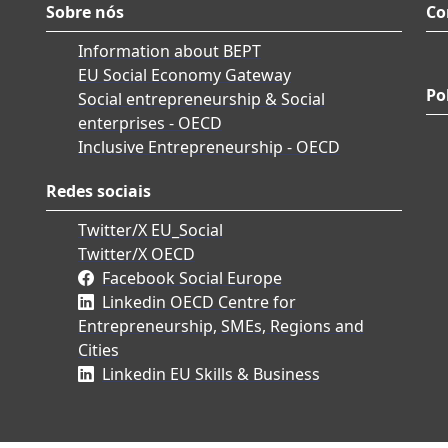
Sobre nós
Co
Information about BEPT
EU Social Economy Gateway
Po
Social entrepreneurship & Social
enterprises - OECD
Inclusive Entrepreneurship - OECD
Redes sociais
Twitter/X EU_Social
Twitter/X OECD
Facebook Social Europe
Linkedin OECD Centre for
Entrepreneurship, SMEs, Regions and
Cities
Linkedin EU Skills & Business