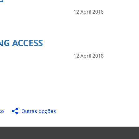
12 April 2018
NG ACCESS
12 April 2018
co
Outras opções