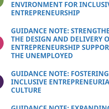
ENVIRONMENT FOR INCLUSI
ENTREPRENEURSHIP
GUIDANCE NOTE: STRENGTH
THE DESIGN AND DELIVERY 
ENTREPRENEURSHIP SUPPOR
THE UNEMPLOYED
GUIDANCE NOTE: FOSTERING
INCLUSIVE ENTREPRENEURI
CULTURE
GUIDANCE NOTE: EXPANDIN