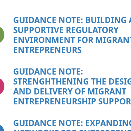
GUIDANCE NOTE: BUILDING 
SUPPORTIVE REGULATORY
ENVIRONMENT FOR MIGRAN
ENTREPRENEURS
GUIDANCE NOTE:
STRENGHTHENING THE DESI
AND DELIVERY OF MIGRANT
ENTREPRENEURSHIP SUPPOR
GUIDANCE NOTE: EXPANDIN