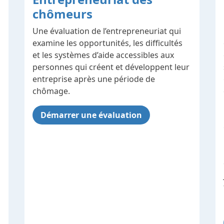
chômeurs
Une évaluation de l’entrepreneuriat qui
examine les opportunités, les difficultés
et les systèmes d’aide accessibles aux
personnes qui créent et développent leur
entreprise après une période de
chômage.
Démarrer une évaluation