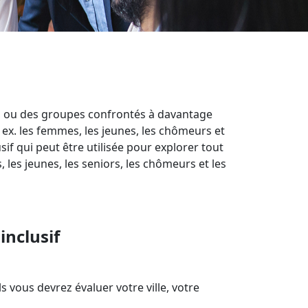
t, ou des groupes confrontés à davantage
. ex. les femmes, les jeunes, les chômeurs et
sif qui peut être utilisée pour explorer tout
les jeunes, les seniors, les chômeurs et les
inclusif
ous devrez évaluer votre ville, votre