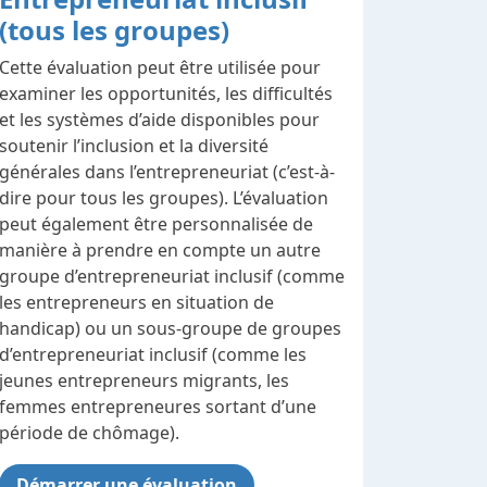
(tous les groupes)
Cette évaluation peut être utilisée pour
examiner les opportunités, les difficultés
et les systèmes d’aide disponibles pour
soutenir l’inclusion et la diversité
générales dans l’entrepreneuriat (c’est-à-
dire pour tous les groupes). L’évaluation
peut également être personnalisée de
manière à prendre en compte un autre
groupe d’entrepreneuriat inclusif (comme
les entrepreneurs en situation de
handicap) ou un sous-groupe de groupes
d’entrepreneuriat inclusif (comme les
jeunes entrepreneurs migrants, les
femmes entrepreneures sortant d’une
période de chômage).
Démarrer une évaluation