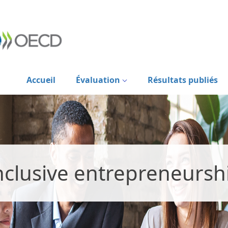
Accueil
Évaluation
Résultats publiés
nclusive entrepreneursh