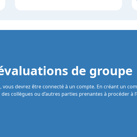
valuations de groupe
, vous devrez être connecté à un compte. En créant un comp
r des collègues ou d’autres parties prenantes à procéder à l’