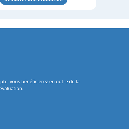
te, vous bénéficierez en outre de la
évaluation.