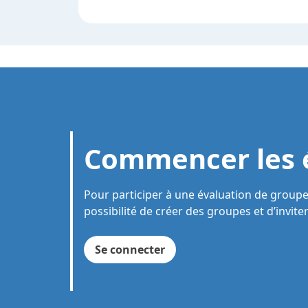
Commencer les é
Pour participer à une évaluation de groupe
possibilité de créer des groupes et d’invite
Se connecter