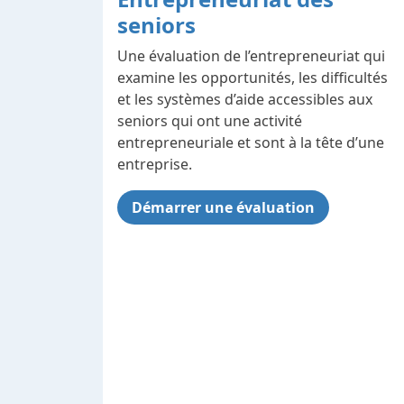
seniors
Une évaluation de l’entrepreneuriat qui
examine les opportunités, les difficultés
et les systèmes d’aide accessibles aux
seniors qui ont une activité
entrepreneuriale et sont à la tête d’une
entreprise.
Démarrer une évaluation