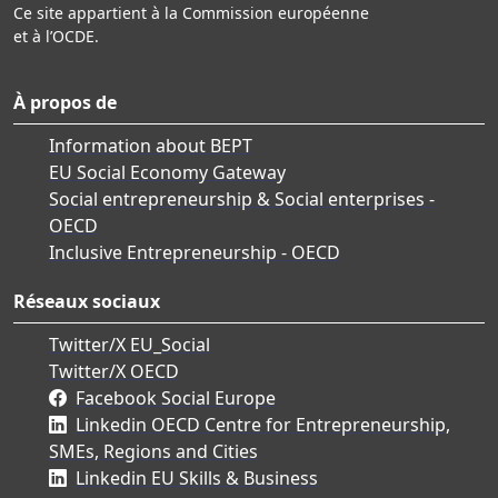
Ce site appartient à la Commission européenne
et à l’OCDE.
À propos de
Information about BEPT
EU Social Economy Gateway
Social entrepreneurship & Social enterprises -
OECD
Inclusive Entrepreneurship - OECD
Réseaux sociaux
Twitter/X EU_Social
Twitter/X OECD
Facebook Social Europe
Linkedin OECD Centre for Entrepreneurship,
SMEs, Regions and Cities
Linkedin EU Skills & Business