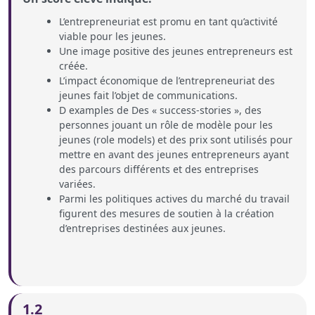
L’entrepreneuriat est promu en tant qu’activité
viable pour les jeunes.
Une image positive des jeunes entrepreneurs est
créée.
L’impact économique de l’entrepreneuriat des
jeunes fait l’objet de communications.
D examples de Des « success-stories », des
personnes jouant un rôle de modèle pour les
jeunes (role models) et des prix sont utilisés pour
mettre en avant des jeunes entrepreneurs ayant
des parcours différents et des entreprises
variées.
Parmi les politiques actives du marché du travail
figurent des mesures de soutien à la création
d’entreprises destinées aux jeunes.
1.2