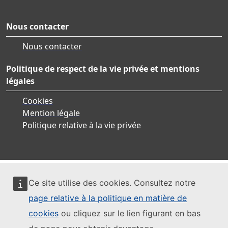
Nous contacter
Nous contacter
Politique de respect de la vie privée et mentions
légales
Cookies
Mention légale
Politique relative à la vie privée
Ce site utilise des cookies. Consultez notre
page relative à la politique en matière de
cookies
ou cliquez sur le lien figurant en bas