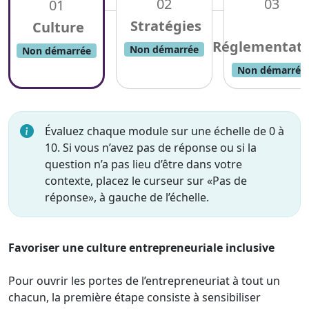
02
03
01
Non démarrée
Non démarrée
Non démarrée
Évaluez chaque module sur une échelle de 0 à
10. Si vous n’avez pas de réponse ou si la
question n’a pas lieu d’être dans votre
contexte, placez le curseur sur «Pas de
réponse», à gauche de l’échelle.
Favoriser une culture entrepreneuriale inclusive
Pour ouvrir les portes de l’entrepreneuriat à tout un
chacun, la première étape consiste à sensibiliser