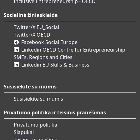
Inclusive Entrepreneurship - OECD
Socialinė žiniasklaida
Twitter/X EU_Social
Twitter/X OECD
Facebook Social Europe
Linkedin OECD Centre for Entrepreneurship,
SMEs, Regions and Cities
Linkedin EU Skills & Business
Susisiekite su mumis
Susisiekite su mumis
Privatumo politika ir teisinis pranešimas
Privatumo politika
Slapukai
Teisinis pranešimas