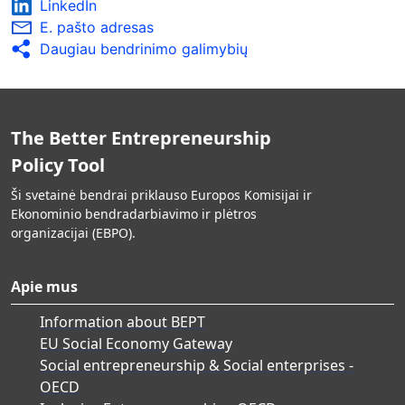
LinkedIn
E. pašto adresas
Daugiau bendrinimo galimybių
The Better Entrepreneurship
Policy Tool
Ši svetainė bendrai priklauso Europos Komisijai ir
Ekonominio bendradarbiavimo ir plėtros
organizacijai (EBPO).
Apie mus
Information about BEPT
EU Social Economy Gateway
Social entrepreneurship & Social enterprises -
OECD