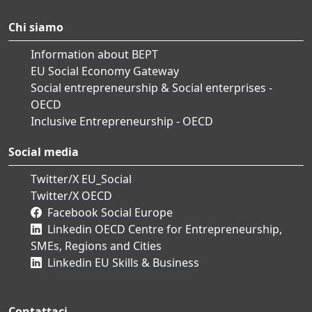
Chi siamo
Information about BEPT
EU Social Economy Gateway
Social entrepreneurship & Social enterprises -
OECD
Inclusive Entrepreneurship - OECD
Social media
Twitter/X EU_Social
Twitter/X OECD
Facebook Social Europe
Linkedin OECD Centre for Entrepreneurship,
SMEs, Regions and Cities
Linkedin EU Skills & Business
Contattaci