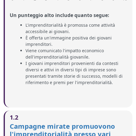
Un punteggio alto include quanto segue:
L'imprenditorialità è promossa come attività
accessibile ai giovani.
È offerta un'immagine positiva dei giovani
imprenditori.
Viene comunicato l'impatto economico
dell'imprenditorialità giovanile.
I giovani imprenditori provenienti da contesti
diversi e attivi in diversi tipi di imprese sono
presentati tramite storie di successo, modelli di
riferimento e premi per l'imprenditorialità.
1.2
Campagne mirate promuovono
l'imprenditorialità presso vari