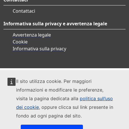
Contattaci
Informativa sulla privacy e avvertenza legale
Avvertenza legale
Cookie
Informativa sulla privacy
Il sito utilizza cookie. Per maggiori
informazioni e modificare le preferenze,
visita la pagina dedicata alla
politica sull’uso
dei cookie
, oppure clicca sul link presente in
fondo ad ogni pagina del sito.