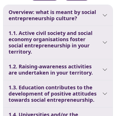
Overview: what is meant by social
entrepreneurship culture?
1.1. Active civil society and social
economy organisations foster
social entrepreneurship in your
territory.
1.2. Raising-awareness activities
are undertaken in your territory.
1.3. Education contributes to the
development of positive attitudes
towards social entrepreneurship.
1.4. Universities and/or the