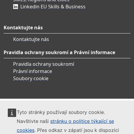
Linkedin EU Skills & Business
Kontaktujte nás
Kontaktujte nás
Pravidla ochrany soukromí a Právní informace
Pravidla ochrany soukromí
Právní informace
Soubory cookie
Tyto stránky používají soubory cookie.
Navštivte naši
stránku o politice týkající se
cookies
. Přes odkaz v zápatí jsou k dispozici