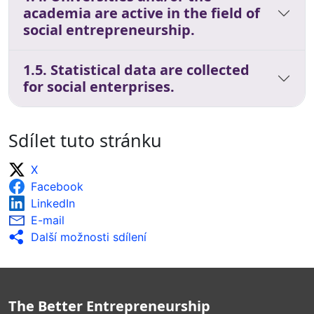
academia are active in the field of
social entrepreneurship.
1.5. Statistical data are collected
for social enterprises.
Sdílet tuto stránku
X
Facebook
LinkedIn
E-mail
Další možnosti sdílení
The Better Entrepreneurship