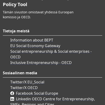
Policy Tool
Tämän sivuston omistavat yhdessä Euroopan
komissio ja OECD.
Tietoja meistä
Information about BEPT
EU Social Economy Gateway
Social entrepreneurship & Social enterprises -
OECD
Inclusive Entrepreneurship - OECD
Sosiaalinen media
Twitter/X EU_Social
Twitter/X OECD
Facebook Social Europe
Linkedin OECD Centre for Entrepreneurship,
SMEs, Regions and Cities