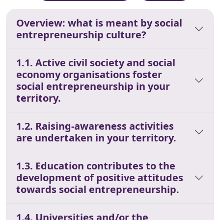
Overview: what is meant by social
entrepreneurship culture?
1.1. Active civil society and social
economy organisations foster
social entrepreneurship in your
territory.
1.2. Raising-awareness activities
are undertaken in your territory.
1.3. Education contributes to the
development of positive attitudes
towards social entrepreneurship.
1.4. Universities and/or the