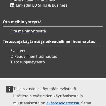
Linkedin EU Skills & Business
Ota meihin yhteyttä
Ota meihin yhteyttä
Tietosuojakäytäntö ja oikeudellinen huomautus
Evästeet
Oikeudellinen huomautus
Tietosuojakäytäntö
Tällä sivustolla käytetään evästeitä.
Lisätietoja evästeiden käyttämisestä ja
muuttamisesta on
evästeselosteessa
. Sama