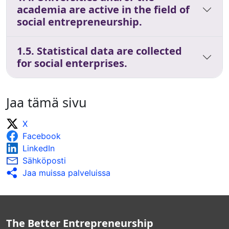
academia are active in the field of
social entrepreneurship.
1.5. Statistical data are collected
for social enterprises.
Jaa tämä sivu
X
Facebook
LinkedIn
Sähköposti
Jaa muissa palveluissa
The Better Entrepreneurship