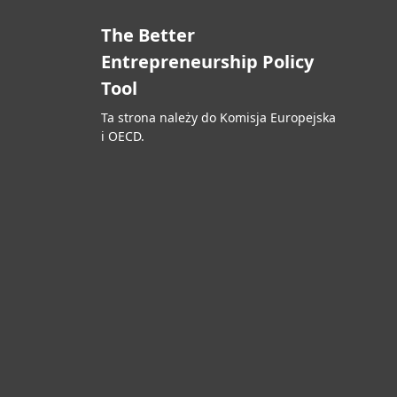
The Better
Entrepreneurship Policy
Tool
Ta strona należy do Komisja Europejska
i OECD.