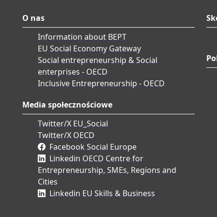
O nas
Sk
Information about BEPT
EU Social Economy Gateway
Po
Social entrepreneurship & Social
enterprises - OECD
Inclusive Entrepreneurship - OECD
Media społecznościowe
Twitter/X EU_Social
Twitter/X OECD
Facebook Social Europe
Linkedin OECD Centre for
Entrepreneurship, SMEs, Regions and
Cities
Linkedin EU Skills & Business