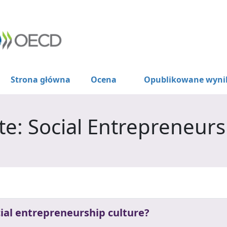
Strona główna
Ocena
Opublikowane wyni
e: Social Entrepreneurs
ial entrepreneurship culture?