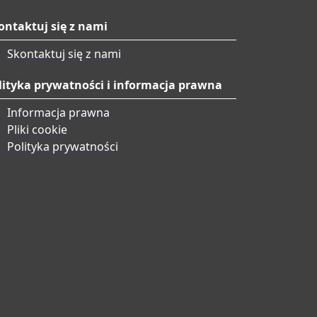
ontaktuj się z nami
Skontaktuj się z nami
lityka prywatności i informacja prawna
Informacja prawna
Pliki cookie
Polityka prywatności