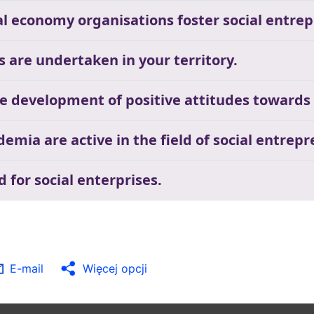
cial economy organisations foster social entrep
s are undertaken in your territory.
he development of positive attitudes towards
demia are active in the field of social entrep
ed for social enterprises.
E-mail
Więcej opcji