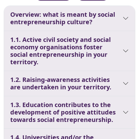
Overview: what is meant by social
entrepreneurship culture?
1.1. Active civil society and social
economy organisations foster
social entrepreneurship in your
territory.
1.2. Raising-awareness activities
are undertaken in your territory.
1.3. Education contributes to the
development of positive attitudes
towards social entrepreneurship.
1.4. Universities and/or the