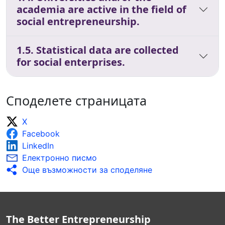
academia are active in the field of
social entrepreneurship.
1.5. Statistical data are collected
for social enterprises.
Споделете страницата
X
Facebook
LinkedIn
Електронно писмо
Още възможности за споделяне
The Better Entrepreneurship