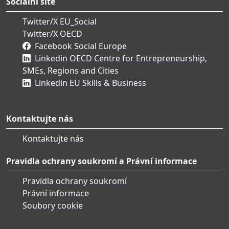
Sociální sítě
Twitter/X EU_Social
Twitter/X OECD
Facebook Social Europe
Linkedin OECD Centre for Entrepreneurship,
SMEs, Regions and Cities
Linkedin EU Skills & Business
Kontaktujte nás
Kontaktujte nás
Pravidla ochrany soukromí a Právní informace
Pravidla ochrany soukromí
Právní informace
Soubory cookie