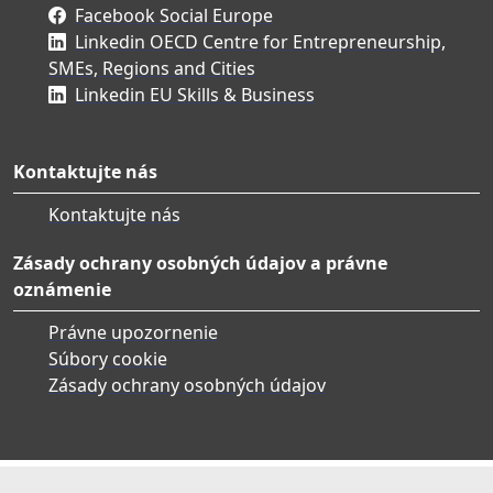
Facebook Social Europe
Linkedin OECD Centre for Entrepreneurship,
SMEs, Regions and Cities
Linkedin EU Skills & Business
Kontaktujte nás
Kontaktujte nás
Zásady ochrany osobných údajov a právne
oznámenie
Právne upozornenie
Súbory cookie
Zásady ochrany osobných údajov